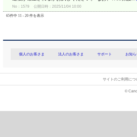
No：1579
公開日時：2025/11/04 10:00
65件中 11 - 20 件を表示
個人のお客さま
法人のお客さま
サポート
お知ら
サイトのご利用につ
© Cano