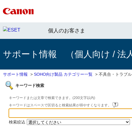
個人のお客さま
サポート情報 （個人向け / 法
サポート情報
>
SOHO向け製品 カテゴリー一覧
>
不具合・トラブル
キーワード検索
キーワードまたは文章で検索できます。(200文字以内)
キーワードはスペースで区切ると検索結果が得やすくなります。
検索絞込