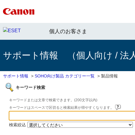
個人のお客さま
サポート情報 （個人向け / 法
サポート情報
>
SOHO向け製品 カテゴリー一覧
>
製品情報
キーワード検索
キーワードまたは文章で検索できます。(200文字以内)
キーワードはスペースで区切ると検索結果が得やすくなります。
検索絞込