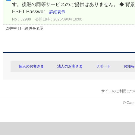
す。後継の同等サービスのご提供はありません。 ◆ 背景と今後の
ESET Passwor...
詳細表示
No：32980
公開日時：2025/09/04 10:00
20件中 11 - 20 件を表示
個人のお客さま
法人のお客さま
サポート
お知ら
サイトのご利用につ
© Cano