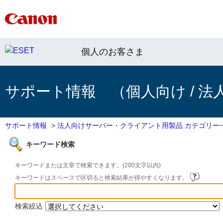
個人のお客さま
サポート情報 （個人向け / 法
サポート情報
>
法人向けサーバー・クライアント用製品 カテゴリー
キーワード検索
キーワードまたは文章で検索できます。(200文字以内)
キーワードはスペースで区切ると検索結果が得やすくなります。
検索絞込