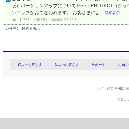
版）バージョンアップについて ESET PROTECT（
ンアップがおこなわれます。 お客さまによ...
詳細表示
No：19656
公開日時：2026/01/22 13:54
27件中 1 - 10 件を表示
個人のお客さま
法人のお客さま
サポート
お知ら
サイトのご利用につ
© Cano