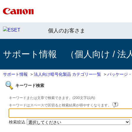
個人のお客さま
サポート情報 （個人向け / 法
サポート情報
>
法人向け暗号化製品 カテゴリー一覧
>
パッケージ・
キーワード検索
キーワードまたは文章で検索できます。(200文字以内)
キーワードはスペースで区切ると検索結果が得やすくなります。
検索絞込