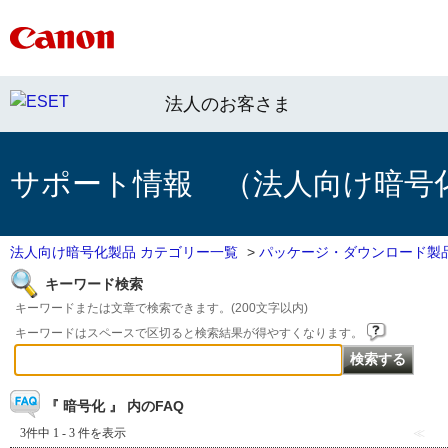
法人のお客さま
サポート情報 （法人向け暗号
法人向け暗号化製品 カテゴリー一覧
>
パッケージ・ダウンロード製
キーワード検索
キーワードまたは文章で検索できます。(200文字以内)
キーワードはスペースで区切ると検索結果が得やすくなります。
『 暗号化 』 内のFAQ
3件中 1 - 3 件を表示
≪