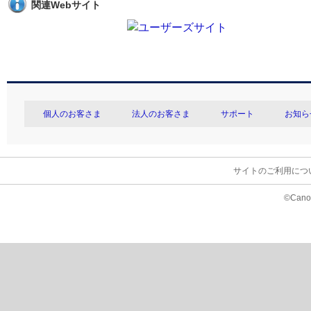
関連Webサイト
個人のお客さま
法人のお客さま
サポート
お知ら
サイトのご利用につ
©Canon