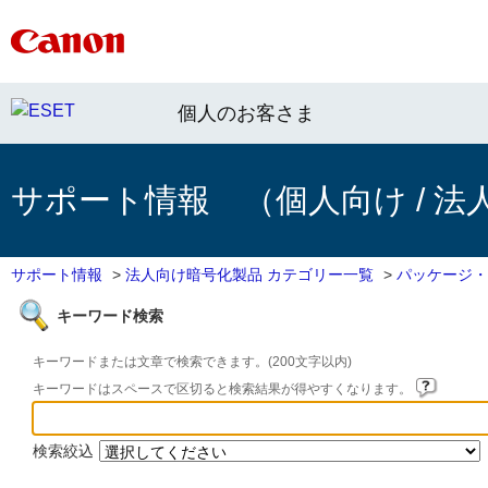
個人のお客さま
サポート情報 （個人向け / 法
サポート情報
>
法人向け暗号化製品 カテゴリー一覧
>
パッケージ・
キーワード検索
キーワードまたは文章で検索できます。(200文字以内)
キーワードはスペースで区切ると検索結果が得やすくなります。
検索絞込