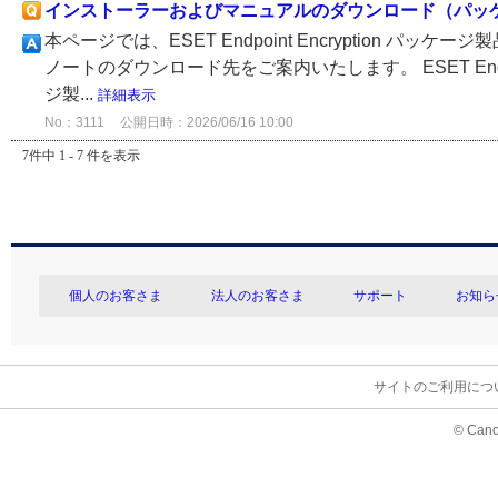
インストーラーおよびマニュアルのダウンロード（パッ
本ページでは、ESET Endpoint Encryption
ノートのダウンロード先をご案内いたします。 ESET Endpoint E
ジ製...
詳細表示
No：3111
公開日時：2026/06/16 10:00
7件中 1 - 7 件を表示
個人のお客さま
法人のお客さま
サポート
お知ら
サイトのご利用につ
© Cano