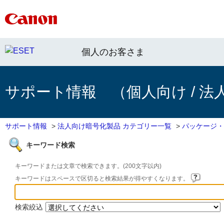
個人のお客さま
サポート情報 （個人向け / 法
サポート情報
>
法人向け暗号化製品 カテゴリー一覧
>
パッケージ・
キーワード検索
キーワードまたは文章で検索できます。(200文字以内)
キーワードはスペースで区切ると検索結果が得やすくなります。
検索絞込