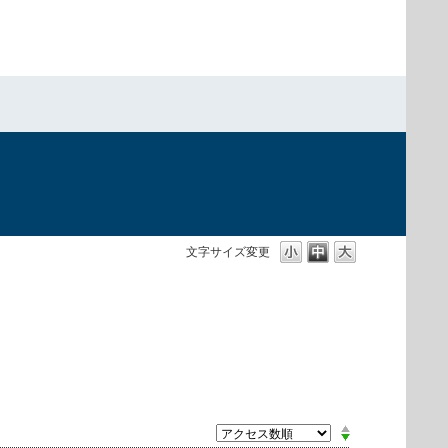
文字サイズ変更