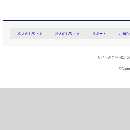
個人のお客さま
法人のお客さま
サポート
お知ら
サイトのご利用につ
©Canon