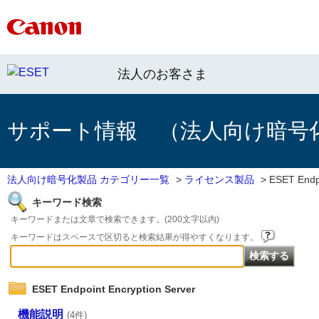
法人のお客さま
サポート情報 （法人向け暗号
法人向け暗号化製品 カテゴリー一覧
>
ライセンス製品
>
ESET Endpo
キーワード検索
キーワードまたは文章で検索できます。(200文字以内)
キーワードはスペースで区切ると検索結果が得やすくなります。
ESET Endpoint Encryption Server
機能説明
(4件)