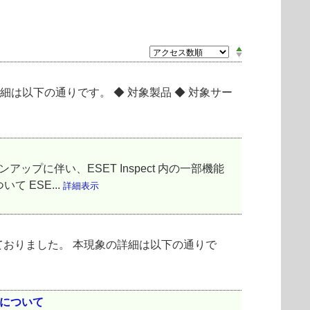
。 詳細は以下の通りです。 ◆ 対象製品 ◆ 対象サー
アップに伴い、ESET Inspect 内の一部機能
 ESE...
詳細表示
発生しておりました。 本現象の詳細は以下の通りで
象について