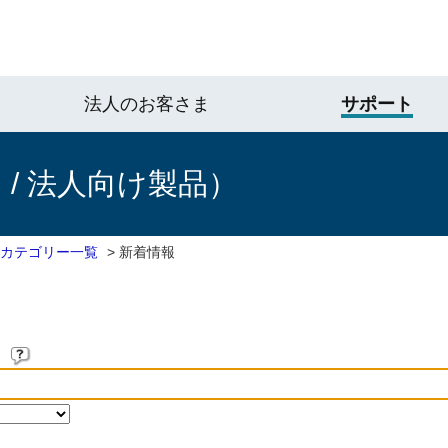
法人のお客さま
サポート
/ 法人向け製品）
 カテゴリー一覧
>
新着情報
。