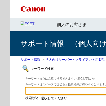
個人のお客さま
サポート情報 （個人向け 
サポート情報
>
法人向けサーバー・クライアント用製品
キーワード検索
キーワードまたは文章で検索できます。(200文字以内)
キーワードはスペースで区切ると検索結果が得やすくなります
検索絞込