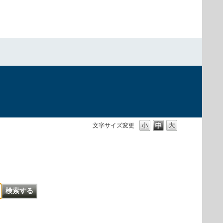
文字サイズ変更