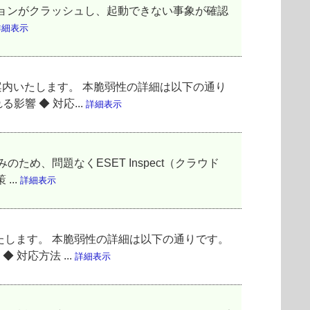
合に、アプリケーションがクラッシュし、起動できない事象が確認
詳細表示
てご案内いたします。 本脆弱性の詳細は以下の通り
影響 ◆ 対応...
詳細表示
ため、問題なくESET Inspect（クラウド
...
詳細表示
いたします。 本脆弱性の詳細は以下の通りです。
 対応方法 ...
詳細表示