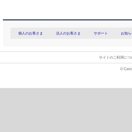
個人のお客さま
法人のお客さま
サポート
お知ら
サイトのご利用につ
© Cano