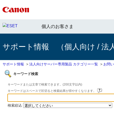
個人のお客さま
サポート情報 （個人向け / 法
サポート情報
>
法人向けサーバー専用製品 カテゴリー一覧
>
お問い
キーワード検索
キーワードまたは文章で検索できます。(200文字以内)
キーワードはスペースで区切ると検索結果が得やすくなります。
検索絞込