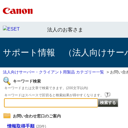
法人のお客さま
サポート情報 （法人向けサー
法人向けサーバー・クライアント用製品 カテゴリー一覧
>
お問い合
キーワード検索
キーワードまたは文章で検索できます。(200文字以内)
キーワードはスペースで区切ると検索結果が得やすくなります。
お問い合わせ窓口のご案内
情報取得手順
(20件)