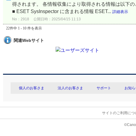
得されます。 各情報収集により取得される情報は以下
■ ESET SysInspector に含まれる情報 ESET...
詳細表示
No：2918
公開日時：2025/04/15 11:13
22件中 1 - 10 件を表示
関連Webサイト
個人のお客さま
法人のお客さま
サポート
お知ら
サイトのご利用につ
©Canon