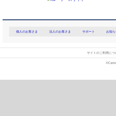
個人のお客さま
法人のお客さま
サポート
お知ら
サイトのご利用につ
©Canon