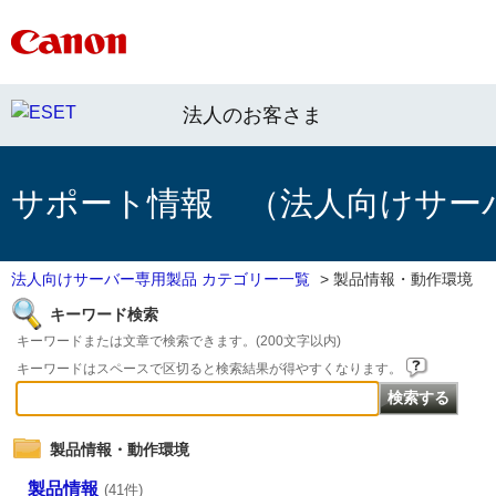
法人のお客さま
サポート情報 （法人向けサー
法人向けサーバー専用製品 カテゴリー一覧
>
製品情報・動作環境
キーワード検索
キーワードまたは文章で検索できます。(200文字以内)
キーワードはスペースで区切ると検索結果が得やすくなります。
製品情報・動作環境
製品情報
(41件)