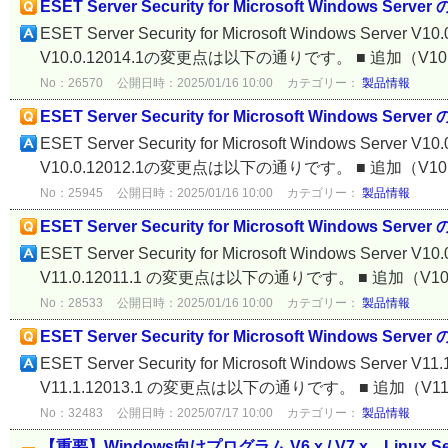
ESET Server Security for Microsoft Windows Serv
ESET Server Security for Microsoft Windows Server V10
V10.0.12014.1の変更点は以下の通りです。 ■ 追加（V10.0.
No：26570
公開日時：2025/01/16 10:00
カテゴリー：
製品情報
ESET Server Security for Microsoft Windows Serv
ESET Server Security for Microsoft Windows Server V10
V10.0.12012.1の変更点は以下の通りです。 ■ 追加（V10.0.
No：25945
公開日時：2025/01/16 10:00
カテゴリー：
製品情報
ESET Server Security for Microsoft Windows Serve
ESET Server Security for Microsoft Windows Server V10
V11.0.12011.1 の変更点は以下の通りです。 ■ 追加（V10.0
No：28533
公開日時：2025/01/16 10:00
カテゴリー：
製品情報
ESET Server Security for Microsoft Windows Serve
ESET Server Security for Microsoft Windows Server V11
V11.1.12013.1 の変更点は以下の通りです。 ■ 追加（V11.1
No：32483
公開日時：2025/07/17 10:00
カテゴリー：
製品情報
【重要】Windows向けプログラム V6.x / V7.x、Linux 