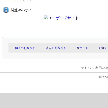
関連Webサイト
個人のお客さま
法人のお客さま
サポート
お知ら
サイトのご利用につ
©Canon