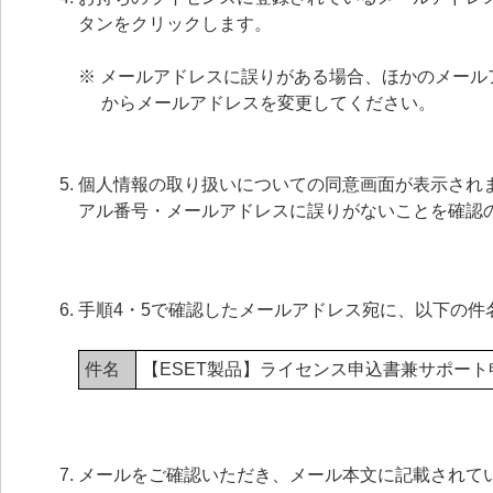
タンをクリックします。
※ メールアドレスに誤りがある場合、ほかのメー
からメールアドレスを変更してください。
個人情報の取り扱いについての同意画面が表示され
アル番号・メールアドレスに誤りがないことを確認の
手順4・5で確認したメールアドレス宛に、以下の件
件名
【ESET製品】ライセンス申込書兼サポー
メールをご確認いただき、メール本文に記載されてい