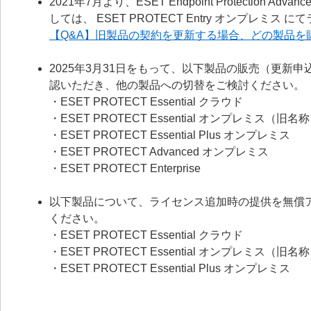
2021年7月より、ESET Endpoint Protecti
しては、 ESET PROTECT Entry オンプレミ
【Q&A】旧製品の契約を更新する場合、どの製品を
2025年3月31日をもって、以下製品の販売（更新
認いただき、他の製品への切替をご検討ください。
・ESET PROTECT Essential クラウド
・ESET PROTECT Essential オンプレミス（旧名称： ESE
・ESET PROTECT Essential Plus オンプレミス
・ESET PROTECT Advanced オンプレミス
・ESET PROTECT Enterprise
以下製品について、ライセンス追加時の提供を無償
ください。
・ESET PROTECT Essential クラウド
・ESET PROTECT Essential オンプレミス（旧名称： ESE
・ESET PROTECT Essential Plus オンプレミス