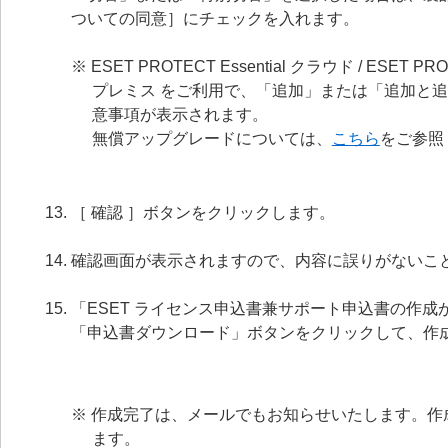
ついての同意］にチェックを入れます。
※ ESET PROTECT Essential クラウド / ESET PRO
プレミス をご利用で、「追加」または「追加と
意事項が表示されます。
無償アップグレードについては、
こちら
をご参照
［ 確認 ］ボタンをクリックします。
確認画面が表示されますので、内容に誤りがないこと
「ESET ライセンス申込書兼サポート申込書の作
「申込書ダウンロード」ボタンをクリックして、作
※ 作成完了は、メールでもお知らせいたします。
ます。