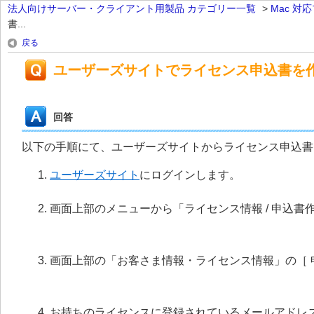
法人向けサーバー・クライアント用製品 カテゴリー一覧
>
Mac 対
書...
戻る
ユーザーズサイトでライセンス申込書を
回答
以下の手順にて、ユーザーズサイトからライセンス申込書
ユーザーズサイト
にログインします。
画面上部のメニューから「ライセンス情報 / 申込書
画面上部の「お客さま情報・ライセンス情報」の［ 
お持ちのライセンスに登録されているメールアドレス