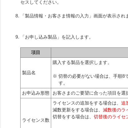
セスしてください。
「製品情報・お客さま情報の入力」画面が表示され
「お申し込み製品」を記入します。
項目
購入する製品を選択します。
製品名
※ 切替の必要がない場合は、手順
す。
お申込み形態
お客さまのご要望に合った項目を選
ライセンスの追加をする場合は、
追
減数更新をする場合は、
減数後のラ
切替をする場合は、
切替後のライセ
ライセンス数