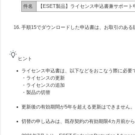
件名
【ESET製品】ライセンス申込書兼サポート
手順15でダウンロードした申込書は、お取引のある
ヒント
ライセンス申込書は、以下などをおこなう際に必要
・ライセンスの更新
・ライセンスの追加
・製品の切替
更新後の有効期間が5年を超える更新はできません。
切替の申し込みは、既存契約の有効期限4カ月前か