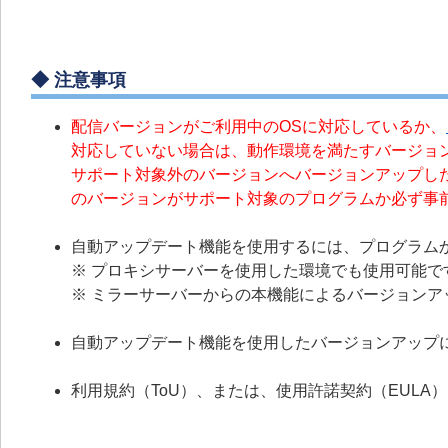
◆ 注意事項
配信バージョンがご利用中のOSに対応しているか、
対応していない場合は、動作環境を満たすバージョ
サポート対象外のバージョンへバージョンアップし
のバージョンがサポート対象のプログラムか必ず事
自動アップデート機能を使用するには、プログラムか
※ プロキシサーバーを使用した環境でも使用可能で
※ ミラーサーバーからの本機能によるバージョンア
自動アップデート機能を使用したバージョンアップ
利用規約（ToU）、または、使用許諾契約（EUL