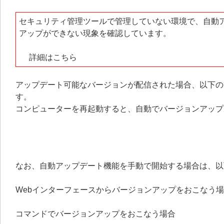
セキュリティ管理ツールで管理していない環境で、自動アップデ
アップができない現象を確認しています。
詳細はこちら
アップデート可能なバージョンが配信された場合、以下の
す。
コンピューターを再起動すると、自動でバージョンアップ
なお、自動アップデート機能を手動で開始する場合は、以
Webインターフェースからバージョンアップをおこなう
コマンドでバージョンアップをおこなう場合