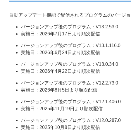
自動アップデート機能で配信されるプログラムのバージョ
バージョンアップ後のプログラム：V13.2.53.0
実施日：2026年7月17日より順次配信
バージョンアップ後のプログラム：V13.1.116.0
実施日：2026年6月24日より順次配信
バージョンアップ後のプログラム：V13.0.34.0
実施日：2026年4月22日より順次配信
バージョンアップ後のプログラム：V12.2.73.0
実施日：2026年8月5日より順次配信
バージョンアップ後のプログラム：V12.1.406.0
実施日：2025年11月19日より順次配信
バージョンアップ後のプログラム：V12.0.287.0
実施日：2025年10月8日より順次配信