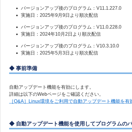
バージョンアップ後のプログラム：V11.1.227.0
実施日：2025年9月9日より順次配信
バージョンアップ後のプログラム：V11.0.228.0
実施日：2024年10月2日より順次配信
バージョンアップ後のプログラム：V10.3.10.0
実施日：2025年5月3日より順次配信
◆ 事前準備
自動アップデート機能を有効にします。
詳細は以下のWebページをご確認ください。
［Q&A］Linux環境をご利用で自動アップデート機能を
◆ 自動アップデート機能を使用してプログラムの