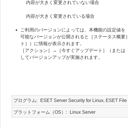
内容が大きく変更されていない場合
内容が大きく変更されている場合
ご利用のバージョンによっては、本機能の設定値を
可能なバージョンが公開されると［ステータス概要
ト］）に情報が表示されます。
［アクション］→［今すぐアップデート］（または
してバージョンアップが実施されます。
プログラム
ESET Server Security for Linux, ESET File 
プラットフォーム（OS）
Linux Server