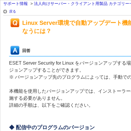
サポート情報
>
法人向けサーバー・クライアント用製品 カテゴリー
戻る
Linux Server環境で自動アップデ
なうには？
回答
ESET Server Security for Linux をバ
ジョンアップすることができます。
※ バージョンアップ先のプログラムによっては、手動で
本機能を使用したバージョンアップでは、インストーラー
施する必要がありません。
詳細の手順は、以下をご確認ください。
◆ 配信中のプログラムのバージョン