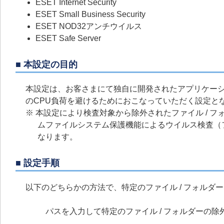
ESET Internet Security
ESET Small Business Security
ESET NOD32アンチウイルス
ESET Safe Server
■ 本設定の目的
本設定は、お客さまにて独自に開発されたアプリケー
のCPU負荷を避けるためにおこなっていただく設定と
※ 本設定により検査対象から除外されたファイル / 
ムファイルシステム保護機能によるウイルス検査（ファ
なります。
■ 設定手順
以下のどちらかの方法で、特定のファイル / フォル
パスを入力して特定のファイル / フォルダーの