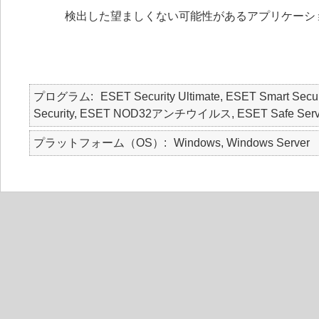
検出した望ましくない可能性があるアプリケーシ
プログラム
ESET Security Ultimate, ESET Smart Secur
Security, ESET NOD32アンチウイルス, ESET Safe Serv
プラットフォーム（OS）
Windows, Windows Server