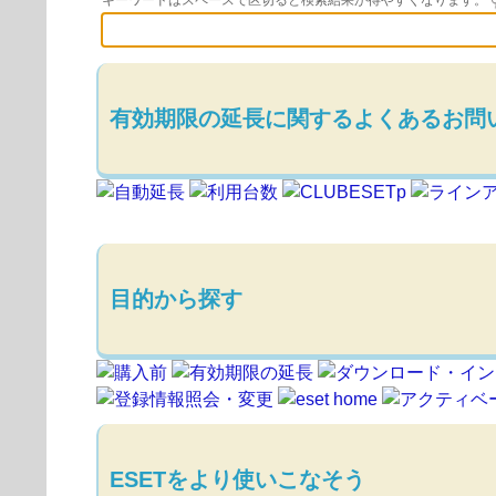
キーワードはスペースで区切ると検索結果が得やすくなります。
有効期限の延長に関するよくあるお問
目的から探す
ESETをより使いこなそう