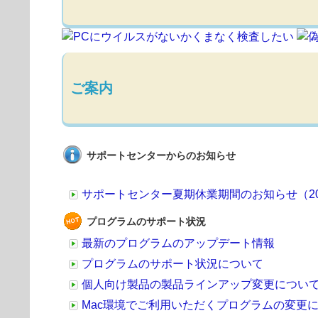
ご案内
サポートセンターからのお知らせ
サポートセンター夏期休業期間のお知らせ（2026
プログラムのサポート状況
最新のプログラムのアップデート情報
プログラムのサポート状況について
個人向け製品の製品ラインアップ変更につい
Mac環境でご利用いただくプログラムの変更