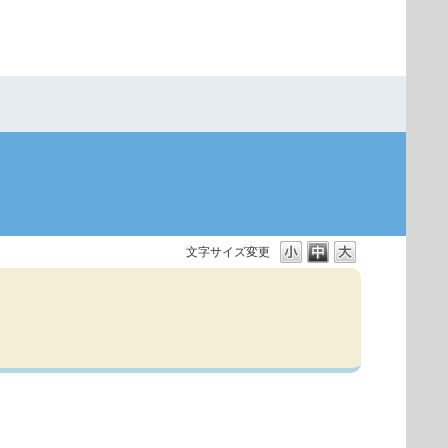
文字サイズ変更