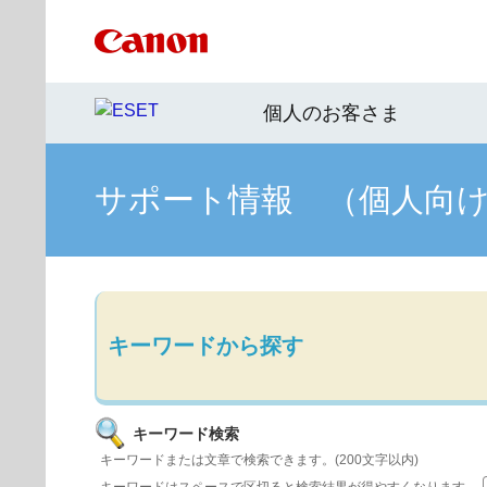
個人のお客さま
サポート情報 （個人向
キーワードから探す
キーワード検索
キーワードまたは文章で検索できます。(200文字以内)