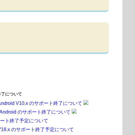
終了について
 for Android V10.x のサポート終了について
ol for Android のサポート終了について
 のサポート終了予定について
 V18.x のサポート終了予定について