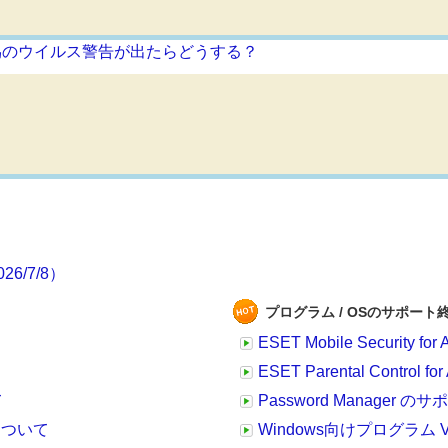
/7/8）
プログラム / OSのサポート
ESET Mobile Security
ESET Parental Contr
て
Password Manager
について
Windows向けプログラム