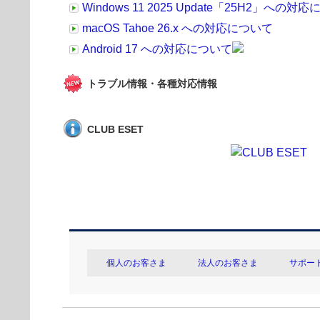
Windows 11 2025 Update「25H2」への対
macOS Tahoe 26.x への対応について
Android 17 への対応について
トラブル情報・各種対応情報
CLUB ESET
個人のお客さま
法人のお客さま
サポー