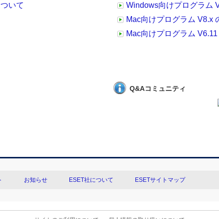
応について
Windows向けプログラム 
Mac向けプログラム V8.
Mac向けプログラム V6.
Q&Aコミュニティ
ト
お知らせ
ESET社について
ESETサイトマップ