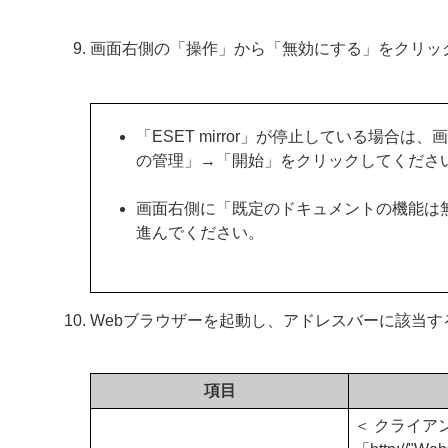
画面右側の「操作」から「無効にする」をクリッ
「ESET mirror」が停止している場合は、
の管理」→「開始」をクリックしてくださ
画面右側に「既定のドキュメントの機能は
進んでください。
Webブラウザーを起動し、アドレスバーに該当す
項目
＜ クライア