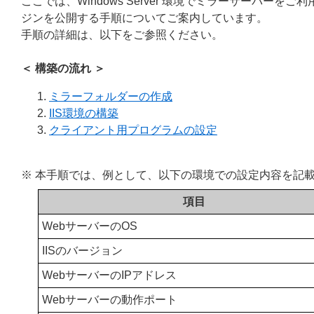
ここでは、Windows Server 環境でミラーサーバーをご利用の場合に、I
ジンを公開する手順についてご案内しています。
手順の詳細は、以下をご参照ください。
＜ 構築の流れ ＞
ミラーフォルダーの作成
IIS環境の構築
クライアント用プログラムの設定
※ 本手順では、例として、以下の環境での設定内容を記
項目
WebサーバーのOS
IISのバージョン
WebサーバーのIPアドレス
Webサーバーの動作ポート