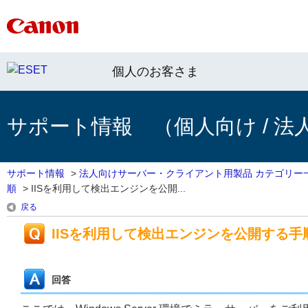
個人のお客さま
サポート情報 （個人向け / 法
サポート情報
>
法人向けサーバー・クライアント用製品 カテゴリー
順
>
IISを利用して検出エンジンを公開...
戻る
IISを利用して検出エンジンを公開する手
回答