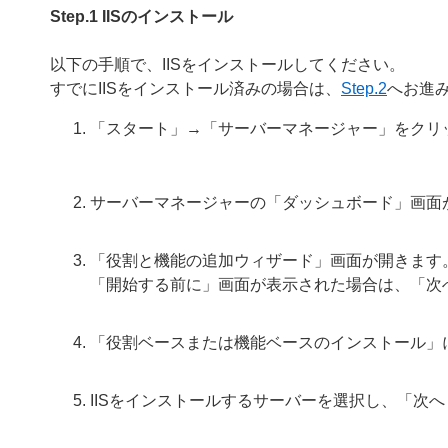
Step.1 IISのインストール
以下の手順で、IISをインストールしてください。
すでにIISをインストール済みの場合は、
Step.2
へお進
「スタート」→「サーバーマネージャー」をクリ
サーバーマネージャーの「ダッシュボード」画面
「役割と機能の追加ウィザード」画面が開きます
「開始する前に」画面が表示された場合は、「次
「役割ベースまたは機能ベースのインストール」
IISをインストールするサーバーを選択し、「次