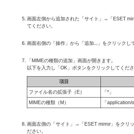
画面左側から追加された「サイト」→「ESET mi
てください。
画面右側の「操作」から「追加...」をクリックし
「MIMEの種類の追加」画面が開きます。
以下を入力し「OK」ボタンをクリックしてくだ
項目
ファイル名の拡張子（E）
「*」
MIMEの種類（M）
「application/
画面左側の「サイト」→「ESET mirror」
ださい。