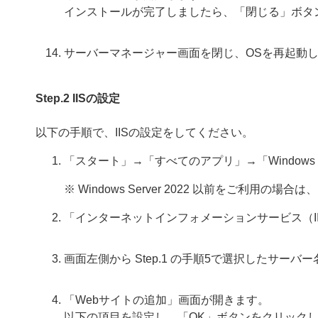
インストールが完了しましたら、「閉じる」ボタ
サーバーマネージャー画面を閉じ、OSを再起動
Step.2 IISの設定
以下の手順で、IISの設定をしてください。
「スタート」→「すべてのアプリ」→「Window
※ Windows Server 2022 以前をご利用
「インターネットインフォメーションサービス（I
画面左側から Step.1 の手順5で選択したサーバ
「Webサイトの追加」画面が開きます。
以下の項目を設定し、「OK」ボタンをクリック