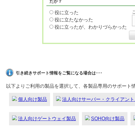
たか？
役に立った
役に立たなかった
役に立ったが、わかりづらかった
引き続きサポート情報をご覧になる場合は･･･
以下よりご利用の製品を選択して、各製品専用のサポート
個人向け製品
法人向けサーバー・クライアント
法人向けゲートウェイ製品
SOHO向け製品