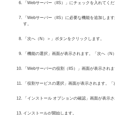
「Webサーバー（IIS）」にチェックを入れてく
「Webサーバー（IIS）に必要な機能を追加し
す。
「次へ（N）＞」ボタンをクリックします。
「機能の選択」画面が表示されます。「次へ（N
「Webサーバーの役割（IIS）」画面が表示さ
「役割サービスの選択」画面が表示されます。「
「インストール オプションの確認」画面が表示さ
インストールが開始します。