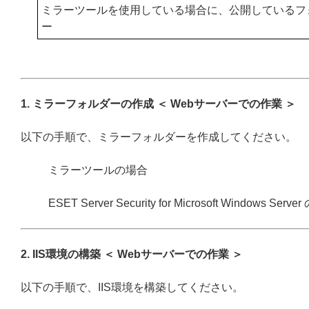
ミラーツールを使用している場合に、公開しているフ
ー
1. ミラーフォルダーの作成 ＜ Webサーバーでの作業 ＞
以下の手順で、ミラーフォルダーを作成してください。
ミラーツールの場合
ESET Server Security for Microsoft Windows Serv
2. IIS環境の構築 ＜ Webサーバーでの作業 ＞
以下の手順で、IIS環境を構築してください。