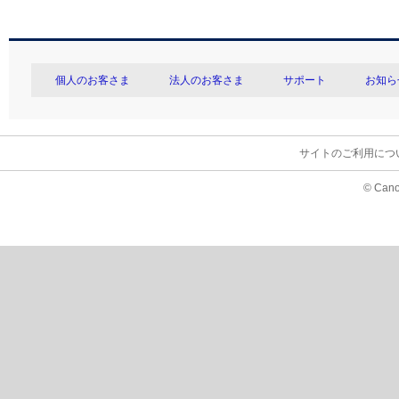
個人のお客さま
法人のお客さま
サポート
お知ら
サイトのご利用につ
© Cano