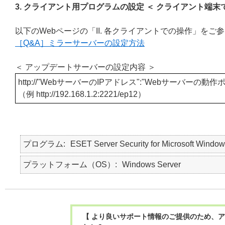
3. クライアント用プログラムの設定 ＜ クライアント端末
以下のWebページの「II. 各クライアントでの操作」
［Q&A］ミラーサーバーの設定方法
＜ アップデートサーバーの設定内容 ＞
http://
"WebサーバーのIPアドレス":"Webサーバーの動
（例
http://
192.168.1.2:2221/ep12）
プログラム
ESET Server Security for Microsoft Window
プラットフォーム（OS）
Windows Server
【 より良いサポート情報のご提供のため、ア