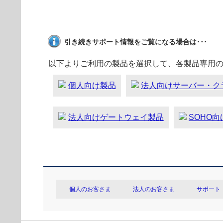
引き続きサポート情報をご覧になる場合は･･･
以下よりご利用の製品を選択して、各製品専用
個人向け製品
法人向けサーバー・ク
法人向けゲートウェイ製品
SOHO
個人のお客さま
法人のお客さま
サポート