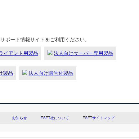
のサポート情報サイトをご利用ください。
ライアント用製品
法人向けサーバー専用製品
向け製品
法人向け暗号化製品
お知らせ
ESET社について
ESETサイトマップ