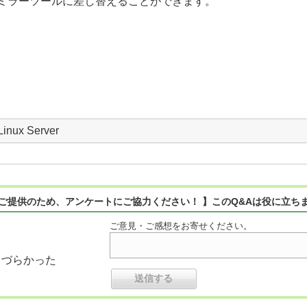
ミラーツールに差し替えることができます。
Linux Server
ご提供のため、アンケートにご協力ください！ 】このQ&Aは役に立ち
ご意見・ご感想をお寄せください。
りづらかった