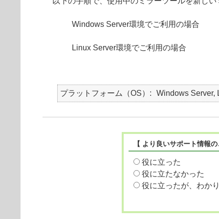
以下の手順で、使用中のミラーツールを新しい
Windows Server環境でご利用の場合
Linux Server環境でご利用の場合
プラットフォーム（OS）
Windows Server, 
【 より良いサポート情報の
役に立った
役に立たなかった
役に立ったが、わか