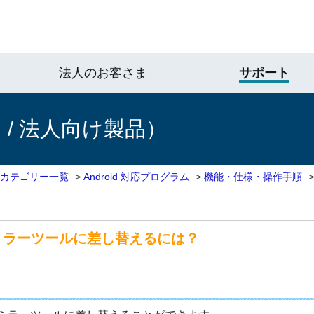
法人のお客さま
サポート
/ 法人向け製品）
 カテゴリー一覧
>
Android 対応プログラム
>
機能・仕様・操作手順
ミラーツールに差し替えるには？