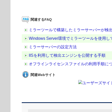
関連するFAQ
ミラーツールで構築したミラーサーバーが検
Windows Server環境でミラーツールを
ミラーサーバーの設定方法
IISを利用して検出エンジンを公開する手順
オフラインライセンスファイルの利用手順に
関連Webサイト