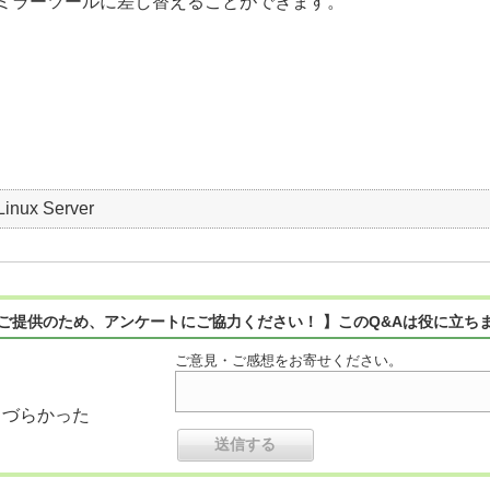
ミラーツールに差し替えることができます。
Linux Server
ご提供のため、アンケートにご協力ください！ 】このQ&Aは役に立ち
ご意見・ご感想をお寄せください。
りづらかった