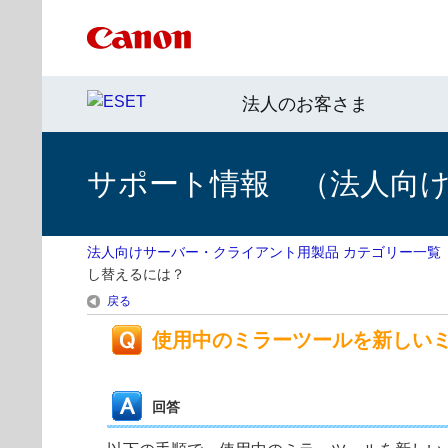
法人のお客さま
サポート情報 （法人向
法人向けサーバー・クライアント用製品 カテゴリー一覧
し替えるには？
戻る
使用中のミラーツールを新しい
回答