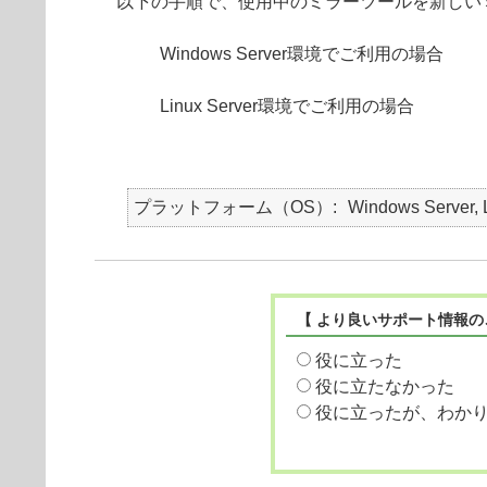
以下の手順で、使用中のミラーツールを新しい
Windows Server環境でご利用の場合
Linux Server環境でご利用の場合
プラットフォーム（OS）
Windows Server, 
【 より良いサポート情報の
役に立った
役に立たなかった
役に立ったが、わか