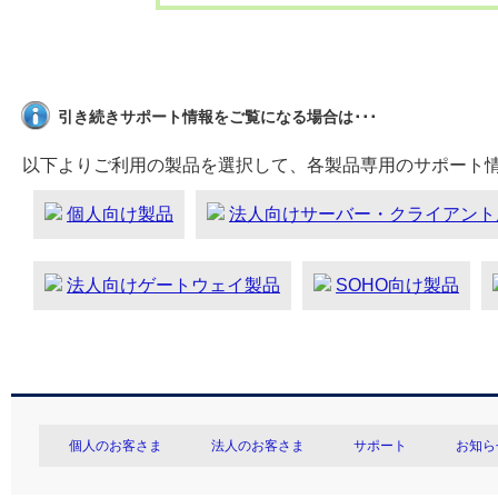
引き続きサポート情報をご覧になる場合は･･･
以下よりご利用の製品を選択して、各製品専用のサポート
個人向け製品
法人向けサーバー・クライアント
法人向けゲートウェイ製品
SOHO向け製品
個人のお客さま
法人のお客さま
サポート
お知ら