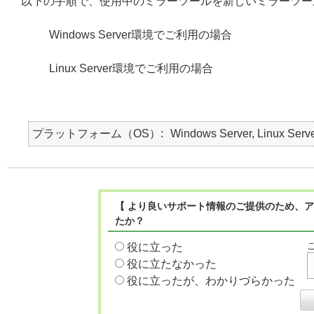
以下の手順で、使用中のミラーツールを新しいミラーツー
Windows Server環境でご利用の場合
Linux Server環境でご利用の場合
プラットフォーム（OS）
Windows Server, Linux Serv
【 より良いサポート情報のご提供のため、ア
たか？
役に立った
役に立たなかった
役に立ったが、わかりづらかった