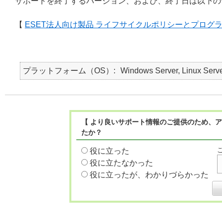
サポートを終了するバージョン、および、終了日は以下の
【
ESET法人向け製品 ライフサイクルポリシーとプログ
プラットフォーム（OS）
Windows Server, Linux Serv
【 より良いサポート情報のご提供のため、ア
たか？
役に立った
役に立たなかった
役に立ったが、わかりづらかった