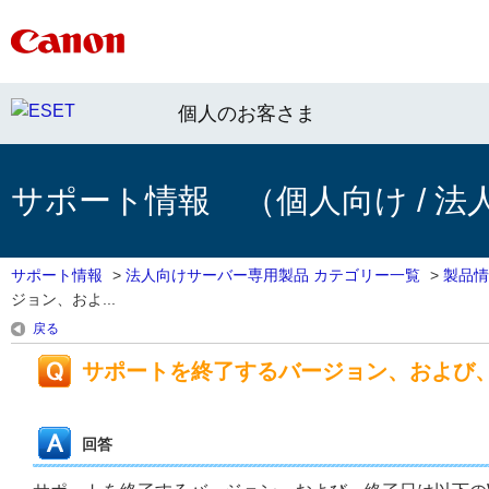
個人のお客さま
サポート情報 （個人向け / 法
サポート情報
>
法人向けサーバー専用製品 カテゴリー一覧
>
製品情
ジョン、およ...
戻る
サポートを終了するバージョン、および
回答