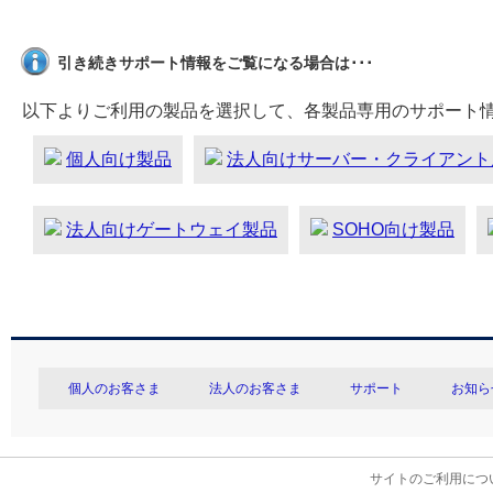
引き続きサポート情報をご覧になる場合は･･･
以下よりご利用の製品を選択して、各製品専用のサポート
個人向け製品
法人向けサーバー・クライアント
法人向けゲートウェイ製品
SOHO向け製品
個人のお客さま
法人のお客さま
サポート
お知ら
サイトのご利用につ