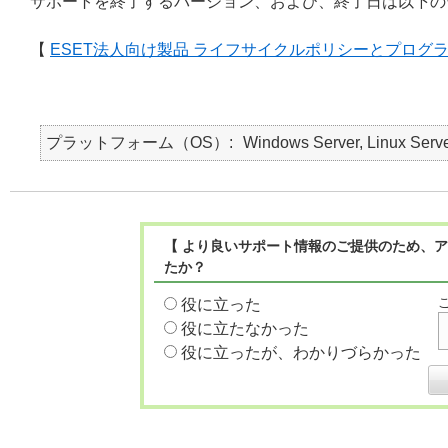
サポートを終了するバージョン、および、終了日は以下の
【
ESET法人向け製品 ライフサイクルポリシーとプログ
プラットフォーム（OS）
Windows Server, Linux Serv
【 より良いサポート情報のご提供のため、ア
たか？
役に立った
役に立たなかった
役に立ったが、わかりづらかった