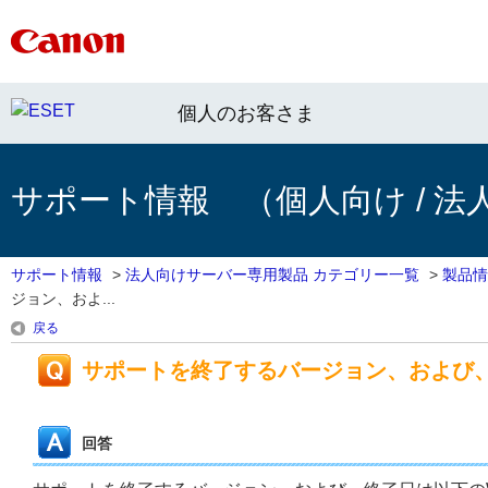
個人のお客さま
サポート情報 （個人向け / 法
サポート情報
>
法人向けサーバー専用製品 カテゴリー一覧
>
製品情
ジョン、およ...
戻る
サポートを終了するバージョン、および
回答