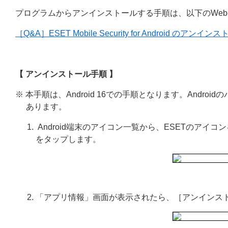
プログラムからアンインストールする手順は、以下のWe
［Q&A］ESET Mobile Security for Android のアンイ
【 アンインストール手順 】
※ 本手順は、Android 16での手順となります。And
あります。
Android端末のアイコン一覧から、ESETのア
をタップします。
「アプリ情報」画面が表示されたら、［アンインス