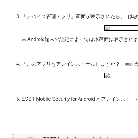
「デバイス管理アプリ」画面が表示されたら、［無
※ Android端末の設定によっては本画面は表示さ
「このアプリをアンインストールしますか？」画面
ESET Mobile Security for Android がアンイン