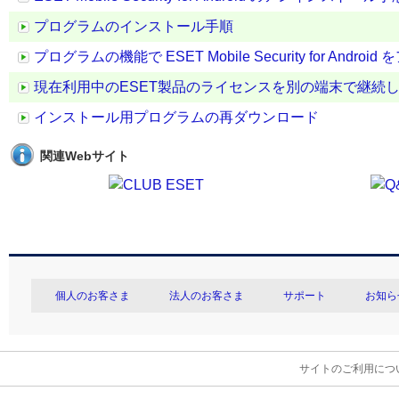
プログラムのインストール手順
プログラムの機能で ESET Mobile Security for And
現在利用中のESET製品のライセンスを別の端末で継続
インストール用プログラムの再ダウンロード
関連Webサイト
個人のお客さま
法人のお客さま
サポート
お知ら
サイトのご利用につ