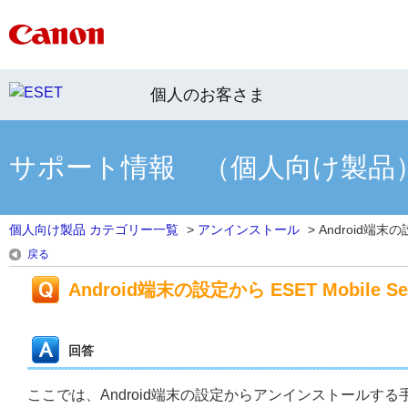
個人のお客さま
サポート情報 （個人向け製品
個人向け製品 カテゴリー一覧
>
アンインストール
>
Android端末の
戻る
Android端末の設定から ESET Mobile S
回答
ここでは、Android端末の設定からアンインストールす