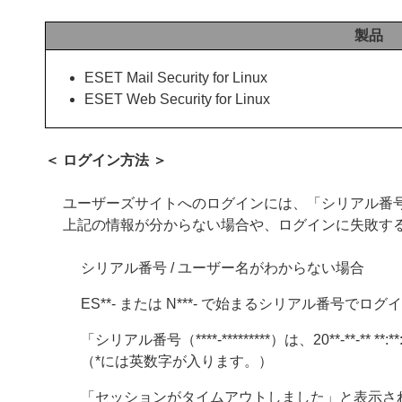
製品
ESET Mail Security for Linux
ESET Web Security for Linux
＜ ログイン方法 ＞
ユーザーズサイトへのログインには、「シリアル番号
上記の情報が分からない場合や、ログインに失敗す
シリアル番号 / ユーザー名がわからない場合
ES**- または N***- で始まるシリアル番号で
「シリアル番号（****-*********）は、20**-**
（*には英数字が入ります。）
「セッションがタイムアウトしました」と表示さ