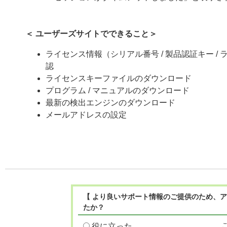
＜ ユーザーズサイトでできること＞
ライセンス情報（シリアル番号 / 製品認証キー / ライ
認
ライセンスキーファイルのダウンロード
プログラム / マニュアルのダウンロード
最新の検出エンジンのダウンロード
メールアドレスの設定
【 より良いサポート情報のご提供のため、ア
たか？
役に立った