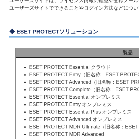
ユーザーズサイトは、ライセンス情報の確認や登録メール
ユーザーズサイトでできることやログイン方法などについ
◆
ESET PROTECTソリューション
製品
ESET PROTECT Essential クラウド
ESET PROTECT Entry（旧名称：ESET PROTE
ESET PROTECT Advanced（旧名称：ESET PR
ESET PROTECT Complete（旧名称：ESET PR
ESET PROTECT Essential オンプレミス
ESET PROTECT Entry オンプレミス
ESET PROTECT Essential Plus オンプレミス
ESET PROTECT Advanced オンプレミス
ESET PROTECT MDR Ultimate（旧名称：ESE
ESET PROTECT MDR Advanced