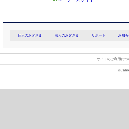
個人のお客さま
法人のお客さま
サポート
お知ら
サイトのご利用につ
©Canon