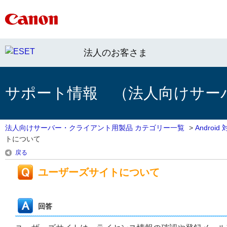
法人のお客さま
サポート情報 （法人向けサー
法人向けサーバー・クライアント用製品 カテゴリー一覧
>
Androi
トについて
戻る
ユーザーズサイトについて
回答