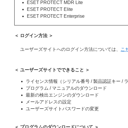
ESET PROTECT MDR Lite
ESET PROTECT Elite
ESET PROTECT Enterprise
＜ ログイン方法 ＞
ユーザーズサイトへのログイン方法については、
こ
＜ ユーザーズサイトでできること ＞
ライセンス情報（シリアル番号 / 製品認証キー / ラ
プログラム / マニュアルのダウンロード
最新の検出エンジンのダウンロード
メールアドレスの設定
ユーザーズサイトパスワードの変更
＜ プログラムのダウンロードについて ＞