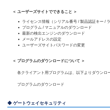
＜ ユーザーズサイトでできること ＞
ライセンス情報（シリアル番号 / 製品認証キー / ラ
プログラム / マニュアルのダウンロード
最新の検出エンジンのダウンロード
メールアドレスの設定
ユーザーズサイトパスワードの変更
＜ プログラムのダウンロードについて ＞
各クライアント用プログラムは、以下よりダウンロ
プログラムのダウンロード
◆
ゲートウェイセキュリティ