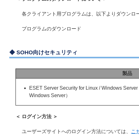
各クライアント用プログラムは、以下よりダウンロ
プログラムのダウンロード
◆
SOHO向けセキュリティ
製品
ESET Server Security for Linux / Windows Serv
Windows Server）
＜ ログイン方法 ＞
ユーザーズサイトへのログイン方法については、
こ