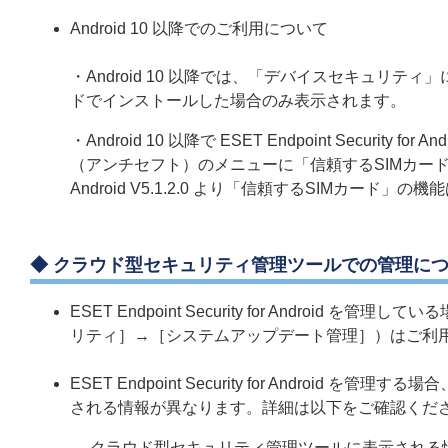
Android 10 以降でのご利用について
・Android 10 以降では、「デバイスセキュリ
ドでインストールした場合のみ表示されます。
・Android 10 以降で ESET Endpoint Security
（アンチセフト）のメニューに「信頼するSIMカード」の設定が
Android V5.1.2.0 より「信頼するSIMカード」
◆ クラウド型セキュリティ管理ツールでの管理に
ESET Endpoint Security for Andr
リティ］→［システムアップデート管理］）はご利
ESET Endpoint Security for Andro
される情報が異なります。詳細は以下をご確認くだ
クラウド型セキュリティ管理ツールに表示される