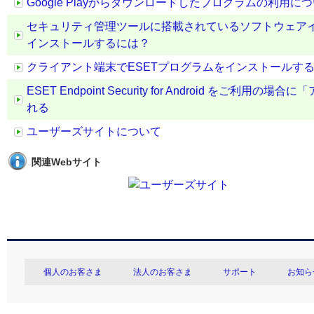
Google Playからダウンロードしたプログラムの利用に
セキュリティ管理ツールに搭載されているソフトウェア
インストールするには？
クライアント端末でESETプログラムをインストールす
ESET Endpoint Security for Android
れる
ユーザーズサイトについて
関連Webサイト
個人のお客さま
法人のお客さま
サポート
お知ら