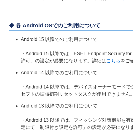
◆ 各 Android OSでのご利用について
Android 15 以降でのご利用について
・Android 15 以降では、ESET Endpoint Sec
許可」の設定が必要になります。詳細は
こちら
をご
Android 14 以降でのご利用について
・Android 14 以降では、デバイスオーナーモ
セフトの拡張初期リセットタスクが使用できません
Android 13 以降でのご利用について
・Android 13 以降では、フィッシング対策機
定にて「制限付き設定を許可」の設定が必要になり