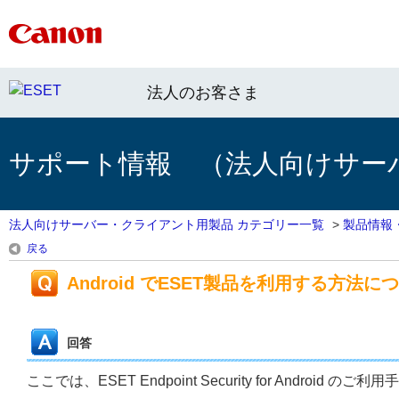
法人のお客さま
サポート情報 （法人向けサー
法人向けサーバー・クライアント用製品 カテゴリー一覧
>
製品情報
戻る
Android でESET製品を利用する方法に
回答
ここでは、ESET Endpoint Security for And