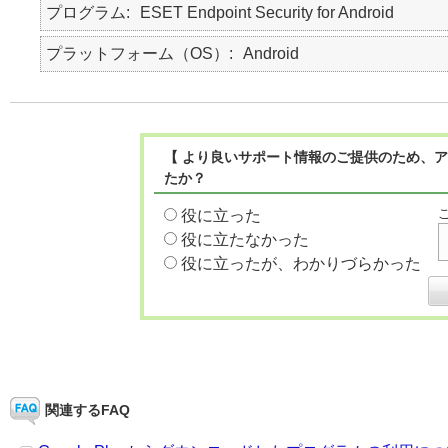
プログラム
ESET Endpoint Security for Android
プラットフォーム（OS）
Android
【 より良いサポート情報のご提供のため、ア
たか？
役に立った
役に立たなかった
役に立ったが、わかりづらかった
関連するFAQ