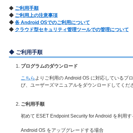
◆
ご利用手順
◆
ご利用上の注意事項
◆
各 Android OSでのご利用について
◆
クラウド型セキュリティ管理ツールでの管理について
◆ ご利用手順
プログラムのダウンロード
こちら
よりご利用の Android OS に対応している
び、ユーザーズマニュアルをダウンロードしてくだ
ご利用手順
初めて ESET Endpoint Security for Android を利
Android OS をアップグレードする場合