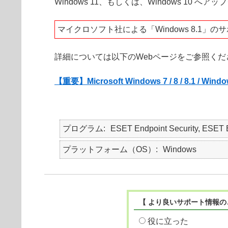
Windows 11、もしくは、Windows 10
マイクロソフト社による「Windows 8.1」の
詳細については以下のWebページをご参照くだ
【重要】Microsoft Windows 7 / 8 / 8.1 /
プログラム
ESET Endpoint Security, E
プラットフォーム（OS）
Windows
【 より良いサポート情報の
役に立った