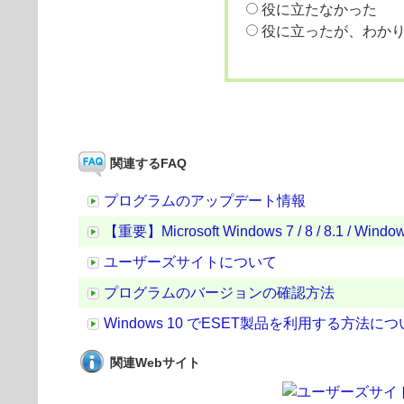
役に立たなかった
役に立ったが、わか
関連するFAQ
プログラムのアップデート情報
【重要】Microsoft Windows 7 / 8 / 8.1 /
ユーザーズサイトについて
プログラムのバージョンの確認方法
Windows 10 でESET製品を利用する方法に
関連Webサイト