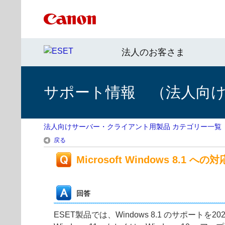
法人のお客さま
サポート情報 （法人向
法人向けサーバー・クライアント用製品 カテゴリー一覧
戻る
Microsoft Windows 8.1 へ
回答
ESET製品では、Windows 8.1 のサポートを