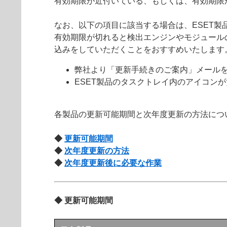
有効期限が近付いている、もしくは、有効期限
なお、以下の項目に該当する場合は、ESET
有効期限が切れると検出エンジンやモジュール
込みをしていただくことをおすすめいたします
弊社より「更新手続きのご案内」メール
ESET製品のタスクトレイ内のアイコン
各製品の更新可能期間と次年度更新の方法につ
◆
更新可能期間
◆
次年度更新の方法
◆
次年度更新後に必要な作業
◆ 更新可能期間