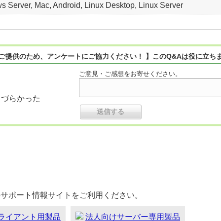
 Server, Mac, Android, Linux Desktop, Linux Server
ご提供のため、アンケートにご協力ください！ 】このQ&Aは役に立ち
ご意見・ご感想をお寄せください。
りづらかった
のサポート情報サイトをご利用ください。
ライアント用製品
法人向けサーバー専用製品