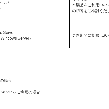
ンプレミス
本製品をご利用中の
ス
の切替をご検討くだ
ws Server
更新期間に制限はあ
/ Windows Server）
用の場合
ndows Server をご利用の場合