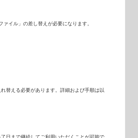
ファイル」の差し替えが必要になります。
入れ替える必要があります。詳細および手順は以
終了日まで継続してご利用いただくことが可能で