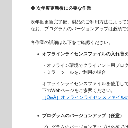
◆ 次年度更新後に必要な作業
次年度更新完了後、製品のご利用方法によって
なお、プログラムのバージョンアップは必須で
各作業の詳細は以下をご確認ください。
オフラインライセンスファイルの入れ
・オフライン環境でクライアント用プロ
・ミラーツールをご利用の場合
オフラインライセンスファイルを使用し
下のWebページをご参照ください。
［Q&A］オフラインライセンスファイル
プログラムのバージョンアップ（任意）
プログラムのバージョンアップは必須で