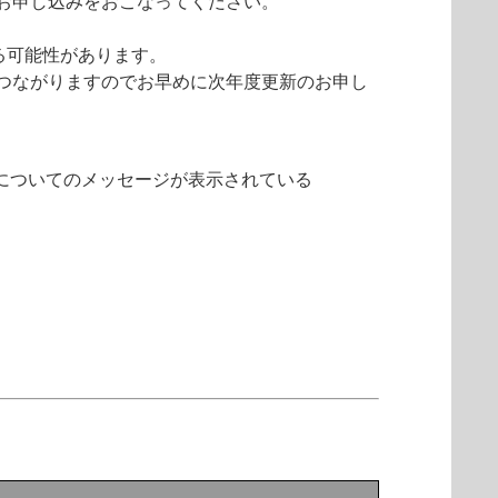
お申し込みをおこなってください。
る可能性があります。
つながりますのでお早めに次年度更新のお申し
限についてのメッセージが表示されている