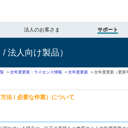
法人のお客さま
サポート
/ 法人向け製品）
一覧
>
次年度更新・ライセンス情報
>
次年度更新
>
次年度更新（更新可能
方法 / 必要な作業）について