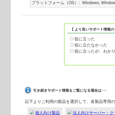
プラットフォーム（OS）
Windows, Windows
【 より良いサポート情報の
役に立った
役に立たなかった
役に立ったが、わか
引き続きサポート情報をご覧になる場合は･･･
以下よりご利用の製品を選択して、各製品専用
個人向け製品
法人向けサーバー・ク