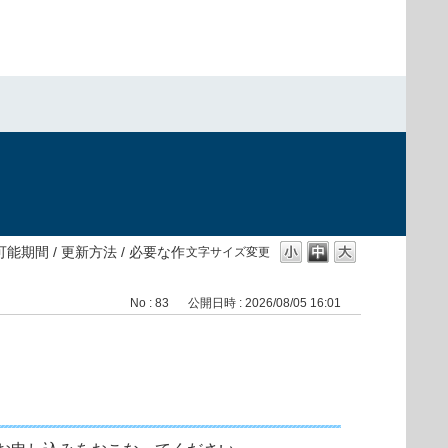
期間 / 更新方法 / 必要な作
文字サイズ変更
No : 83
公開日時 : 2026/08/05 16:01