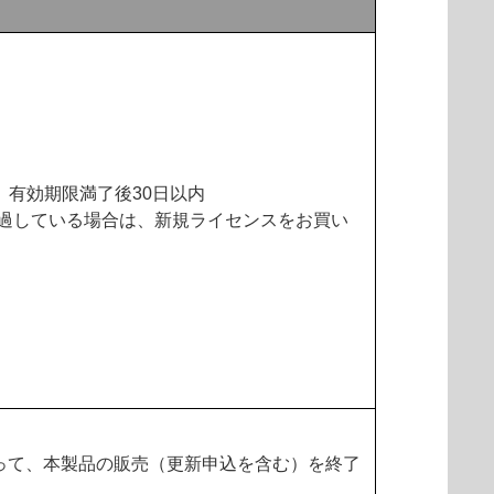
、有効期限満了後30日以内
経過している場合は、新規ライセンスをお買い
をもって、本製品の販売（更新申込を含む）を終了