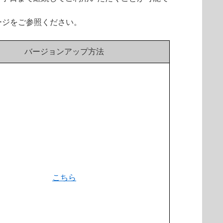
ージをご参照ください。
バージョンアップ方法
こちら