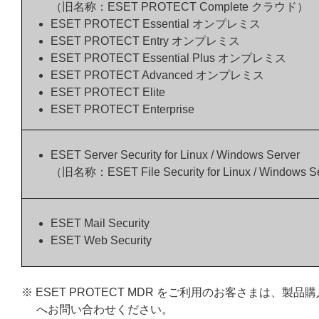
（旧名称：ESET PROTECT Complete クラウド）
ESET PROTECT Essential オンプレミス
ESET PROTECT Entry オンプレミス
ESET PROTECT Essential Plus オンプレミス
ESET PROTECT Advanced オンプレミス
ESET PROTECT Elite
ESET PROTECT Enterprise
ESET Server Security for Linux / Windows Server
（旧名称：ESET File Security for Linux / Windows S
ESET Mail Security
ESET Web Security
※ ESET PROTECT MDR をご利用のお客さまは
へお問い合わせください。