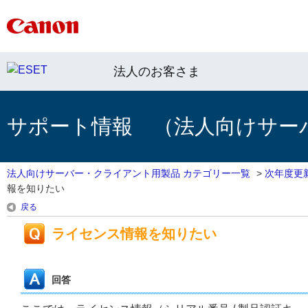
法人のお客さま
サポート情報 （法人向けサー
法人向けサーバー・クライアント用製品 カテゴリー一覧
>
次年度更
報を知りたい
戻る
ライセンス情報を知りたい
回答