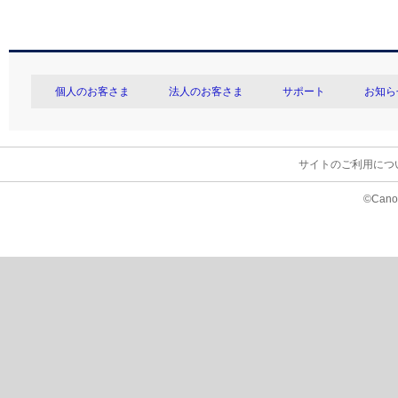
個人のお客さま
法人のお客さま
サポート
お知ら
サイトのご利用につ
©Canon