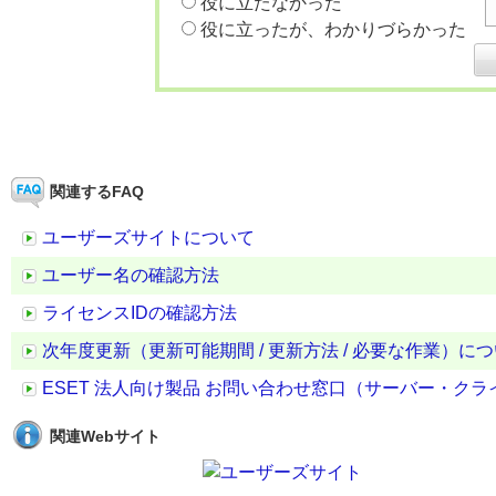
役に立たなかった
役に立ったが、わかりづらかった
関連するFAQ
ユーザーズサイトについて
ユーザー名の確認方法
ライセンスIDの確認方法
次年度更新（更新可能期間 / 更新方法 / 必要な作業）に
ESET 法人向け製品 お問い合わせ窓口（サーバー・ク
関連Webサイト