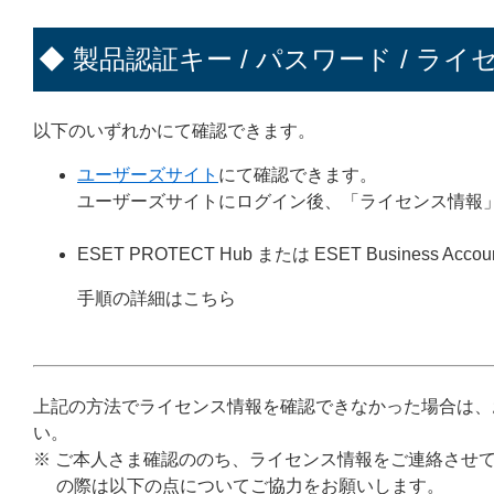
◆ 製品認証キー / パスワード / ライ
以下のいずれかにて確認できます。
ユーザーズサイト
にて確認できます。
ユーザーズサイトにログイン後、「ライセンス情報
ESET PROTECT Hub または ESET Business Accou
手順の詳細はこちら
上記の方法でライセンス情報を確認できなかった場合は、
い。
※ ご本人さま確認ののち、ライセンス情報をご連絡させ
の際は以下の点についてご協力をお願いします。