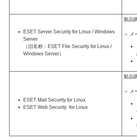
製品
ESET Server Security for Linux / Windows
＜ メ
Server
（旧名称：ESET File Security for Linux /
Windows Server）
製品
＜ メ
ESET Mail Security for Linux
ESET Web Security for Linux