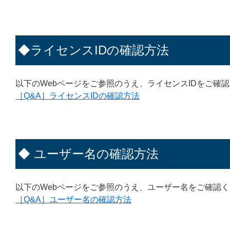
◆ライセンスIDの確認方法
以下のWebページをご参照のうえ、ライセンスIDをご確
［Q&A］ライセンスIDの確認方法
◆ ユーザー名の確認方法
以下のWebページをご参照のうえ、ユーザー名をご確認
［Q&A］ユーザー名の確認方法