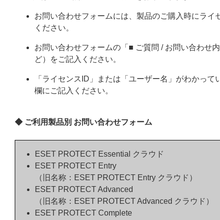
お問い合わせフォームには、製品のご購入時にライ
ください。
お問い合わせフォームの「■ ご質問 / お問い合わ
ど）をご記入ください。
「ライセンスID」または「ユーザー名」がわかってい
欄にご記入ください。
◆ ご利用製品別 お問い合わせフォーム
ESET PROTECT Essential クラウド
ESET PROTECT Entry
（旧名称：ESET PROTECT Entry クラウド）
ESET PROTECT Advanced
（旧名称：ESET PROTECT Advanced クラウド）
ESET PROTECT Complete