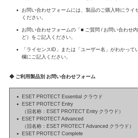
お問い合わせフォームには、製品のご購入時にライ
ください。
お問い合わせフォームの「■ ご質問 / お問い合わ
ど）をご記入ください。
「ライセンスID」または「ユーザー名」がわかってい
欄にご記入ください。
◆ ご利用製品別 お問い合わせフォーム
ESET PROTECT Essential クラウド
ESET PROTECT Entry
（旧名称：ESET PROTECT Entry クラウド）
ESET PROTECT Advanced
（旧名称：ESET PROTECT Advanced クラウド）
ESET PROTECT Complete