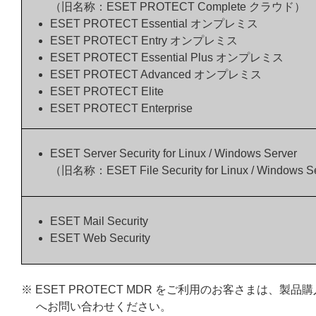
（旧名称：ESET PROTECT Complete クラウド）
ESET PROTECT Essential オンプレミス
ESET PROTECT Entry オンプレミス
ESET PROTECT Essential Plus オンプレミス
ESET PROTECT Advanced オンプレミス
ESET PROTECT Elite
ESET PROTECT Enterprise
ESET Server Security for Linux / Windows Server
（旧名称：ESET File Security for Linux / Windows S
ESET Mail Security
ESET Web Security
※ ESET PROTECT MDR をご利用のお客さまは
へお問い合わせください。