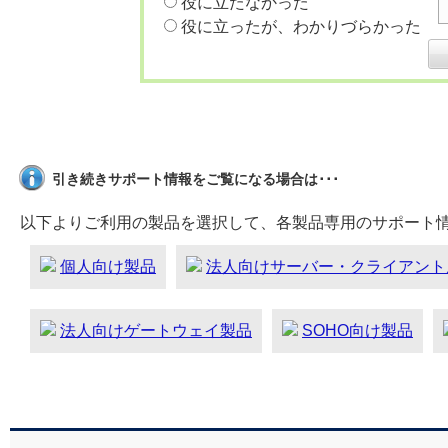
役に立たなかった
役に立ったが、わかりづらかった
引き続きサポート情報をご覧になる場合は･･･
以下よりご利用の製品を選択して、各製品専用のサポート
個人向け製品
法人向けサーバー・クライアント
法人向けゲートウェイ製品
SOHO向け製品