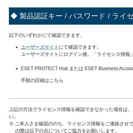
◆ 製品認証キー / パスワード / ライ
以下のいずれかにて確認できます。
ユーザーズサイト
にて確認できます。
ユーザーズサイトにログイン後、「ライセンス情報
ESET PROTECT Hub または ESET Business Accou
手順の詳細はこちら
上記の方法でライセンス情報を確認できなかった場合は、
い。
※ ご本人さま確認ののち、ライセンス情報をご連絡させ
の際は以下の点についてご協力をお願いします。