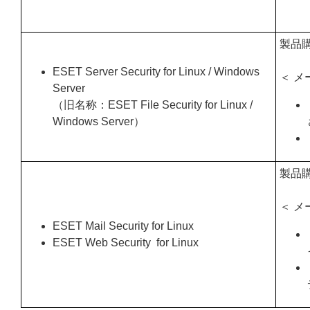
製品
ESET Server Security for Linux / Windows
＜ メ
Server
（旧名称：ESET File Security for Linux /
Windows Server）
製品
＜ メ
ESET Mail Security for Linux
ESET Web Security for Linux