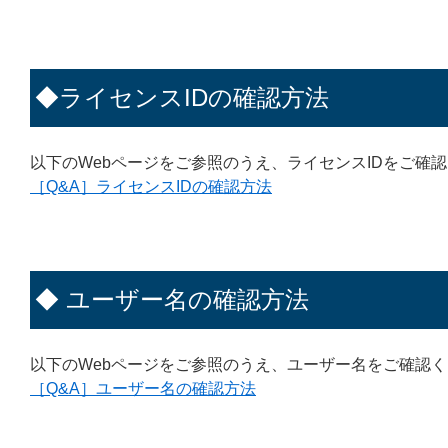
◆ライセンスIDの確認方法
以下のWebページをご参照のうえ、ライセンスIDをご確
［Q&A］ライセンスIDの確認方法
◆ ユーザー名の確認方法
以下のWebページをご参照のうえ、ユーザー名をご確認
［Q&A］ユーザー名の確認方法