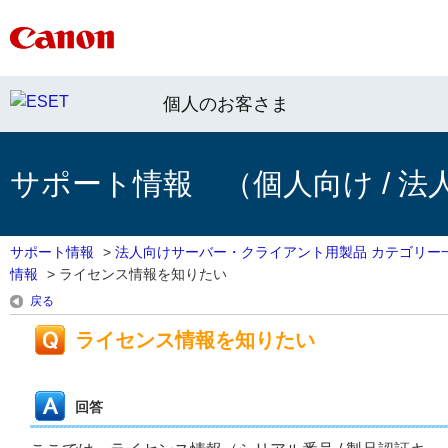
個人のお客さま
サポート情報 （個人向け / 法
サポート情報
>
法人向けサーバー・クライアント用製品 カテゴリー
情報
>
ライセンス情報を知りたい
戻る
ライセンス情報を知りたい
回答