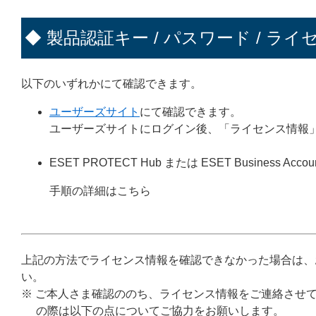
◆ 製品認証キー / パスワード / ライ
以下のいずれかにて確認できます。
ユーザーズサイト
にて確認できます。
ユーザーズサイトにログイン後、「ライセンス情報
ESET PROTECT Hub または ESET Business Accou
手順の詳細はこちら
上記の方法でライセンス情報を確認できなかった場合は、
い。
※ ご本人さま確認ののち、ライセンス情報をご連絡させ
の際は以下の点についてご協力をお願いします。