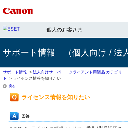
個人のお客さま
サポート情報 （個人向け / 法
サポート情報
>
法人向けサーバー・クライアント用製品 カテゴリー
ト
>
ライセンス情報を知りたい
戻る
ライセンス情報を知りたい
回答