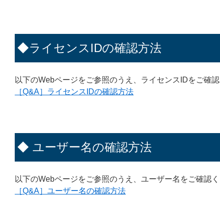
◆ライセンスIDの確認方法
以下のWebページをご参照のうえ、ライセンスIDをご確
［Q&A］ライセンスIDの確認方法
◆ ユーザー名の確認方法
以下のWebページをご参照のうえ、ユーザー名をご確認
［Q&A］ユーザー名の確認方法