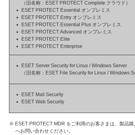
（旧名称：ESET PROTECT Complete クラウド）
ESET PROTECT Essential オンプレミス
ESET PROTECT Entry オンプレミス
ESET PROTECT Essential Plus オンプレミス
ESET PROTECT Advanced オンプレミス
ESET PROTECT Elite
ESET PROTECT Enterprise
ESET Server Security for Linux / Windows Server
（旧名称：ESET File Security for Linux / Windows S
ESET Mail Security
ESET Web Security
※ ESET PROTECT MDR をご利用のお客さまは
へお問い合わせください。