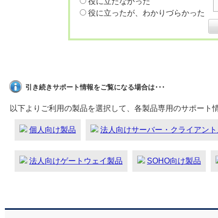
役に立たなかった
役に立ったが、わかりづらかった
引き続きサポート情報をご覧になる場合は･･･
以下よりご利用の製品を選択して、各製品専用のサポート
個人向け製品
法人向けサーバー・クライアント
法人向けゲートウェイ製品
SOHO向け製品