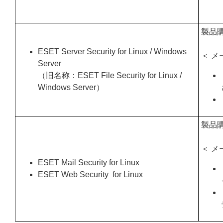
製品
ESET Server Security for Linux / Windows
＜ メ
Server
（旧名称：ESET File Security for Linux /
Windows Server）
製品
＜ メ
ESET Mail Security for Linux
ESET Web Security for Linux