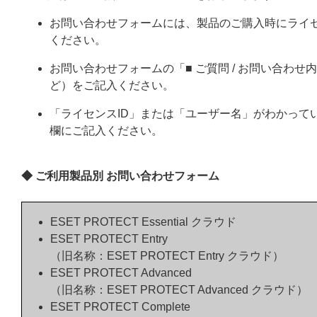
お問い合わせフォームには、製品のご購入時にライ
ください。
お問い合わせフォームの「■ ご質問 / お問い合わ
ど）をご記入ください。
「ライセンスID」または「ユーザー名」がわかってい
欄にご記入ください。
◆ ご利用製品別 お問い合わせフォーム
ESET PROTECT Essential クラウド
ESET PROTECT Entry
（旧名称：ESET PROTECT Entry クラウド）
ESET PROTECT Advanced
（旧名称：ESET PROTECT Advanced クラウド）
ESET PROTECT Complete