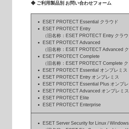
◆ ご利用製品別 お問い合わせフォーム
ESET PROTECT Essential クラウド
ESET PROTECT Entry
（旧名称：ESET PROTECT Entry クラ
ESET PROTECT Advanced
（旧名称：ESET PROTECT Advanced
ESET PROTECT Complete
（旧名称：ESET PROTECT Complete
ESET PROTECT Essential オンプレミス
ESET PROTECT Entry オンプレミス
ESET PROTECT Essential Plus オン
ESET PROTECT Advanced オンプレミス
ESET PROTECT Elite
ESET PROTECT Enterprise
ESET Server Security for Linux / Windows