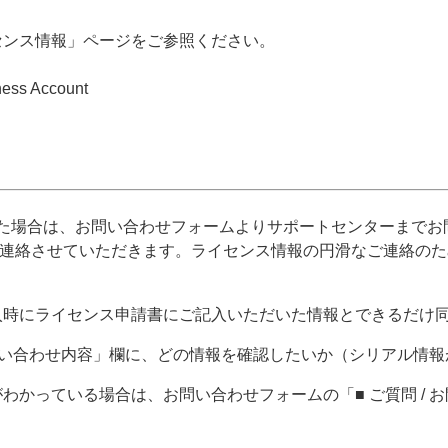
センス情報」ページをご参照ください。
ss Account
た場合は、お問い合わせフォームよりサポートセンターまでお
ご連絡させていただきます。ライセンス情報の円滑なご連絡の
入時にライセンス申請書にご記入いただいた情報とできるだけ
 お問い合わせ内容」欄に、どの情報を確認したいか（シリアル情
わかっている場合は、お問い合わせフォームの「■ ご質問 /