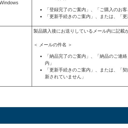
 Windows
「登録完了のご案内」、「ご購入のお客
「更新手続きのご案内」、または、「更
製品購入後にお送りしているメール内に記載
＜ メールの件名 ＞
「納品完了のご案内」、「納品のご連絡
内」
「更新手続きのご案内」、または、「契
新されていません」