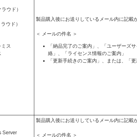
d クラウド）
製品購入後にお送りしているメール内に記載
 クラウド）
＜ メールの件名 ＞
プレミス
「納品完了のご案内」、「ユーザーズサ
ス
絡」、「ライセンス情報のご案内」
「更新手続きのご案内」、または、「更
製品購入後にお送りしているメール内に記載
s Server
＜ メールの件名 ＞