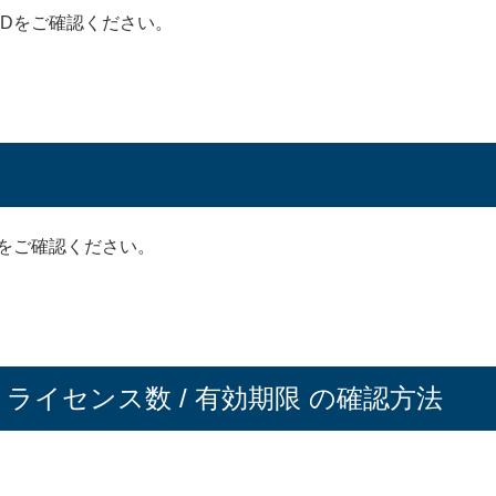
IDをご確認ください。
名をご確認ください。
/ ライセンス数 / 有効期限 の確認方法