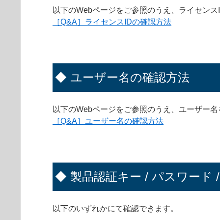
以下のWebページをご参照のうえ、ライセンス
［Q&A］ライセンスIDの確認方法
◆ ユーザー名の確認方法
以下のWebページをご参照のうえ、ユーザー
［Q&A］ユーザー名の確認方法
◆ 製品認証キー / パスワード 
以下のいずれかにて確認できます。