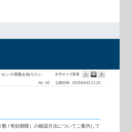
イセンス情報を知りたい
文字サイズ変更
No : 82
公開日時 : 2025/04/15 11:22
センス数 / 有効期限）の確認方法についてご案内して