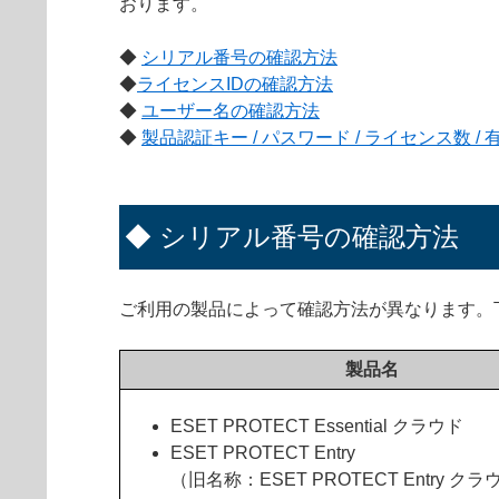
おります。
◆
シリアル番号の確認方法
◆
ライセンスIDの確認方法
◆
ユーザー名の確認方法
◆
製品認証キー / パスワード / ライセンス数 /
◆ シリアル番号の確認方法
ご利用の製品によって確認方法が異なります。
製品名
ESET PROTECT Essential クラウド
ESET PROTECT Entry
（旧名称：ESET PROTECT Entry ク