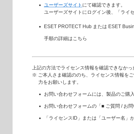
ユーザーズサイト
にて確認できます。
ユーザーズサイトにログイン後、「ライ
ESET PROTECT Hub または ESET Busine
手順の詳細はこちら
上記の方法でライセンス情報を確認できなかっ
※ ご本人さま確認ののち、ライセンス情報を
力をお願いします。
お問い合わせフォームには、製品のご購
お問い合わせフォームの「■ ご質問 /
「ライセンスID」または「ユーザー名」が