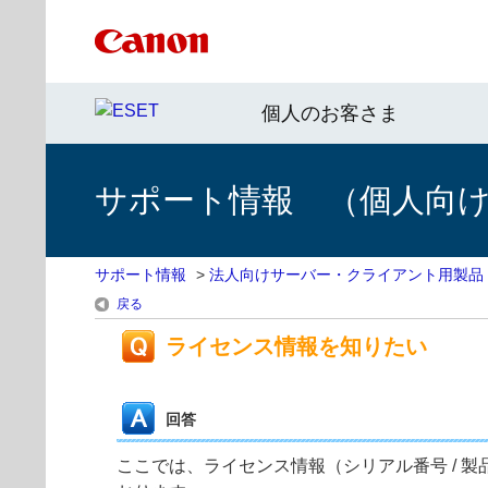
個人のお客さま
サポート情報 （個人向け 
サポート情報
>
法人向けサーバー・クライアント用製品
戻る
ライセンス情報を知りたい
回答
ここでは、ライセンス情報（シリアル番号 / 製品認