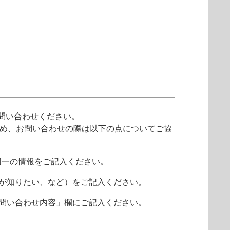
問い合わせください。
ため、お問い合わせの際は以下の点についてご協
同一の情報をご記入ください。
報が知りたい、など）をご記入ください。
 お問い合わせ内容」欄にご記入ください。