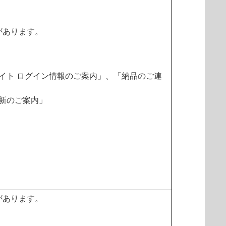
があります。
イト ログイン情報のご案内」、「納品のご連
新のご案内」
があります。