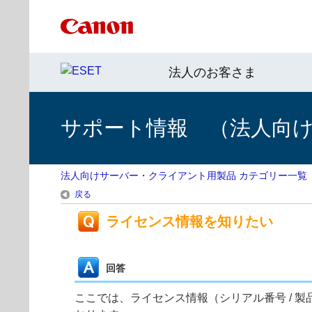
法人のお客さま
サポート情報 （法人向
法人向けサーバー・クライアント用製品 カテゴリー一覧
戻る
ライセンス情報を知りたい
回答
ここでは、ライセンス情報（シリアル番号 / 製品認