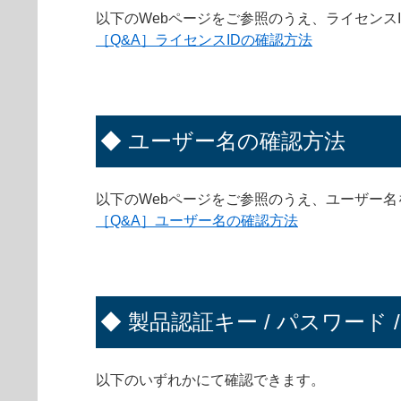
以下のWebページをご参照のうえ、ライセンス
［Q&A］ライセンスIDの確認方法
◆ ユーザー名の確認方法
以下のWebページをご参照のうえ、ユーザー
［Q&A］ユーザー名の確認方法
◆ 製品認証キー / パスワード 
以下のいずれかにて確認できます。