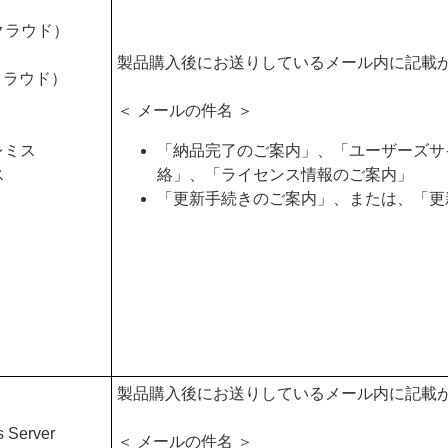
d クラウド）
製品購入後にお送りしているメール内に記載
 クラウド）
＜ メールの件名 ＞
プレミス
「納品完了のご案内」、「ユーザーズサ
ス
絡」、「ライセンス情報のご案内」
「更新手続きのご案内」、または、「更
製品購入後にお送りしているメール内に記載
s Server
＜ メールの件名 ＞