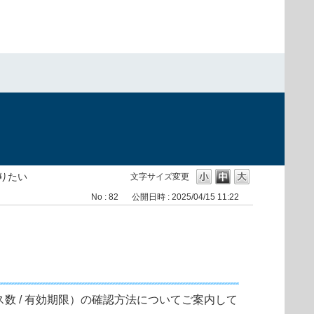
）
りたい
文字サイズ変更
No : 82
公開日時 : 2025/04/15 11:22
センス数 / 有効期限）の確認方法についてご案内して