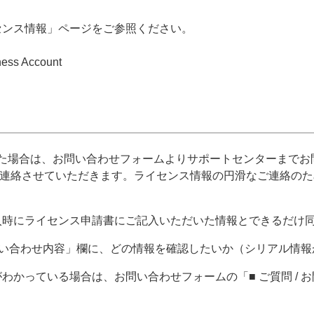
センス情報」ページをご参照ください。
ss Account
た場合は、お問い合わせフォームよりサポートセンターまでお
ご連絡させていただきます。ライセンス情報の円滑なご連絡の
入時にライセンス申請書にご記入いただいた情報とできるだけ
 お問い合わせ内容」欄に、どの情報を確認したいか（シリアル情
わかっている場合は、お問い合わせフォームの「■ ご質問 /