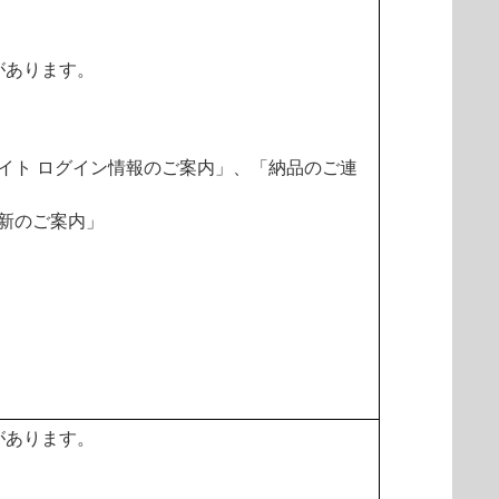
があります。
イト ログイン情報のご案内」、「納品のご連
新のご案内」
があります。