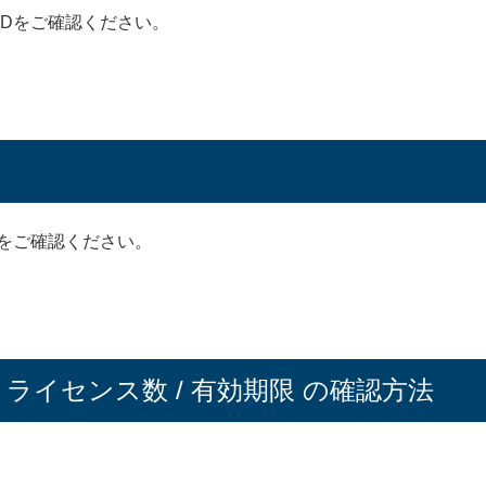
IDをご確認ください。
名をご確認ください。
/ ライセンス数 / 有効期限 の確認方法