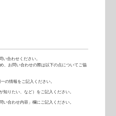
問い合わせください。
ため、お問い合わせの際は以下の点についてご協
同一の情報をご記入ください。
報が知りたい、など）をご記入ください。
 お問い合わせ内容」欄にご記入ください。