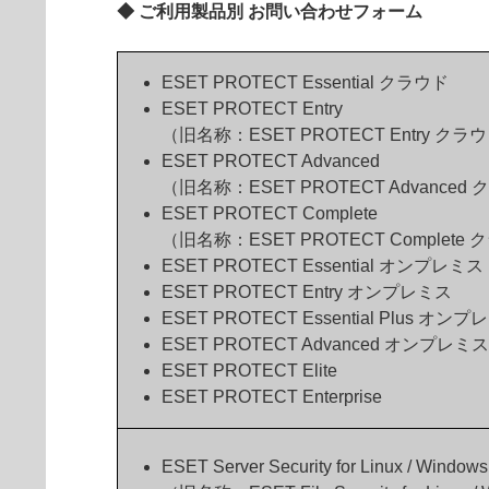
◆ ご利用製品別 お問い合わせフォーム
ESET PROTECT Essential クラウド
ESET PROTECT Entry
（旧名称：ESET PROTECT Entry クラ
ESET PROTECT Advanced
（旧名称：ESET PROTECT Advanced
ESET PROTECT Complete
（旧名称：ESET PROTECT Complete
ESET PROTECT Essential オンプレミス
ESET PROTECT Entry オンプレミス
ESET PROTECT Essential Plus オン
ESET PROTECT Advanced オンプレミス
ESET PROTECT Elite
ESET PROTECT Enterprise
ESET Server Security for Linux / Windows