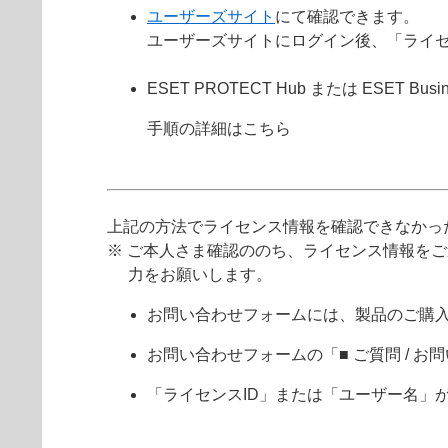
ユーザーズサイト
にて確認できます。
ユーザーズサイトにログイン後、「ライ
ESET PROTECT Hub または ESET Busine
手順の詳細はこちら
上記の方法でライセンス情報を確認できなかっ
※ ご本人さま確認ののち、ライセンス情報を
力をお願いします。
お問い合わせフォームには、製品のご購
お問い合わせフォームの「■ ご質問 /
「ライセンスID」または「ユーザー名」が