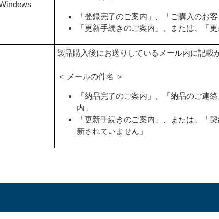
 Windows
「登録完了のご案内」、「ご購入のお客
「更新手続きのご案内」、または、「更
製品購入後にお送りしているメール内に記載
＜ メールの件名 ＞
「納品完了のご案内」、「納品のご連絡
内」
「更新手続きのご案内」、または、「契
新されていません」