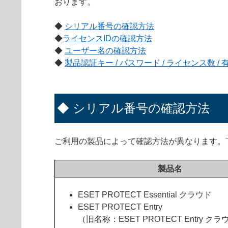
おります。
◆
シリアル番号の確認方法
◆
ライセンスIDの確認方法
◆
ユーザー名の確認方法
◆
製品認証キー / パスワード / ライセンス数 /
◆ シリアル番号の確認方法
ご利用の製品によって確認方法が異なります。
製品名
ESET PROTECT Essential クラウド
ESET PROTECT Entry
（旧名称：ESET PROTECT Entry ク