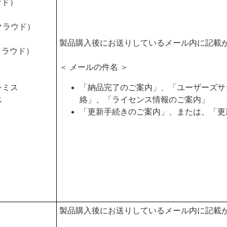
ラウド）
d クラウド）
製品購入後にお送りしているメール内に記載
 クラウド）
＜ メールの件名 ＞
プレミス
「納品完了のご案内」、「ユーザーズサ
ス
絡」、「ライセンス情報のご案内」
「更新手続きのご案内」、または、「更
製品購入後にお送りしているメール内に記載