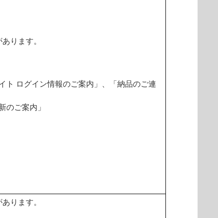
があります。
イト ログイン情報のご案内」、「納品のご連
新のご案内」
があります。