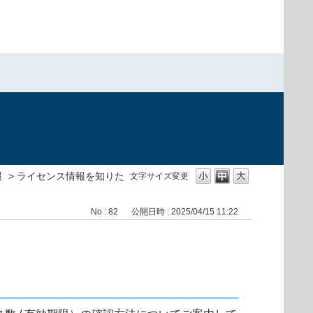
報
>
ライセンス情報を知りた
文字サイズ変更
No : 82
公開日時 : 2025/04/15 11:22