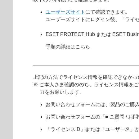
ユーザーズサイト
にて確認できます。
ユーザーズサイトにログイン後、「ライ
ESET PROTECT Hub または ESET Busine
手順の詳細はこちら
上記の方法でライセンス情報を確認できなかっ
※ ご本人さま確認ののち、ライセンス情報を
力をお願いします。
お問い合わせフォームには、製品のご購
お問い合わせフォームの「■ ご質問 /
「ライセンスID」または「ユーザー名」が