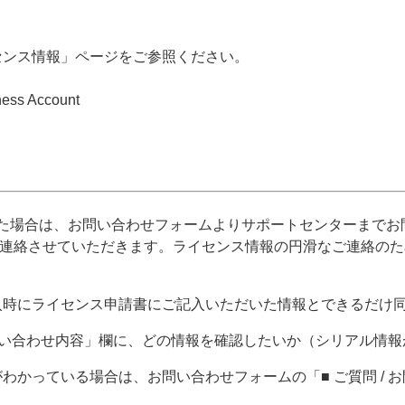
センス情報」ページをご参照ください。
ss Account
た場合は、お問い合わせフォームよりサポートセンターまでお
ご連絡させていただきます。ライセンス情報の円滑なご連絡の
入時にライセンス申請書にご記入いただいた情報とできるだけ
 お問い合わせ内容」欄に、どの情報を確認したいか（シリアル情
わかっている場合は、お問い合わせフォームの「■ ご質問 /