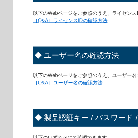
以下のWebページをご参照のうえ、ライセンス
［Q&A］ライセンスIDの確認方法
◆ ユーザー名の確認方法
以下のWebページをご参照のうえ、ユーザー
［Q&A］ユーザー名の確認方法
◆ 製品認証キー / パスワード 
以下のいずれかにて確認できます。