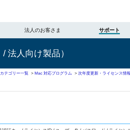
法人のお客さま
サポート
/ 法人向け製品）
 カテゴリー一覧
>
Mac 対応プログラム
>
次年度更新・ライセンス情