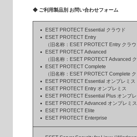
◆ ご利用製品別 お問い合わせフォーム
ESET PROTECT Essential クラウド
ESET PROTECT Entry
（旧名称：ESET PROTECT Entry クラ
ESET PROTECT Advanced
（旧名称：ESET PROTECT Advanced
ESET PROTECT Complete
（旧名称：ESET PROTECT Complete
ESET PROTECT Essential オンプレミス
ESET PROTECT Entry オンプレミス
ESET PROTECT Essential Plus オン
ESET PROTECT Advanced オンプレミス
ESET PROTECT Elite
ESET PROTECT Enterprise