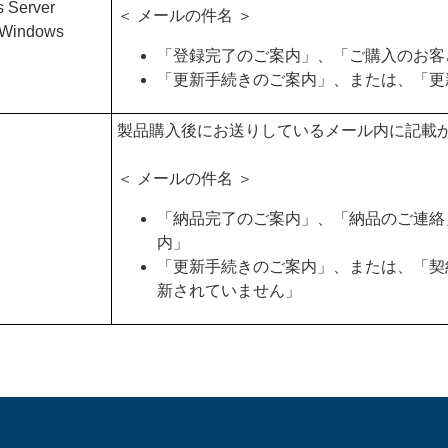
s Server
＜ メールの件名 ＞
 Windows
「登録完了のご案内」、「ご購入のお客
「更新手続きのご案内」、または、「更
製品購入後にお送りしているメール内に記載
＜ メールの件名 ＞
「納品完了のご案内」、「納品のご連絡
内」
「更新手続きのご案内」、または、「契
新されていません」