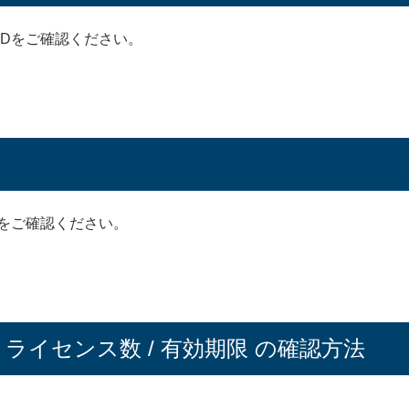
IDをご確認ください。
名をご確認ください。
/ ライセンス数 / 有効期限 の確認方法