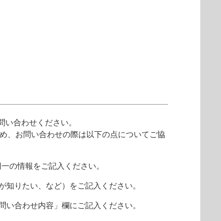
問い合わせください。
ため、お問い合わせの際は以下の点についてご協
同一の情報をご記入ください。
報が知りたい、など）をご記入ください。
 お問い合わせ内容」欄にご記入ください。