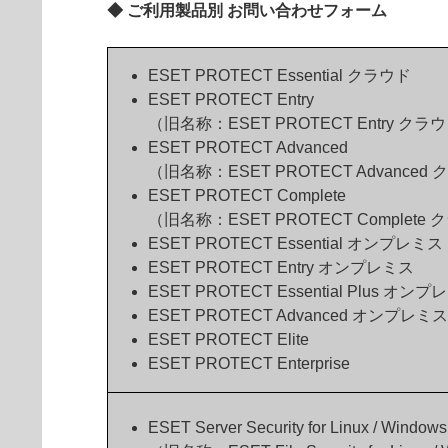
◆ ご利用製品別 お問い合わせフォーム
ESET PROTECT Essential クラウド
ESET PROTECT Entry
（旧名称：ESET PROTECT Entry クラ
ESET PROTECT Advanced
（旧名称：ESET PROTECT Advanced
ESET PROTECT Complete
（旧名称：ESET PROTECT Complete
ESET PROTECT Essential オンプレミス
ESET PROTECT Entry オンプレミス
ESET PROTECT Essential Plus オン
ESET PROTECT Advanced オンプレミス
ESET PROTECT Elite
ESET PROTECT Enterprise
ESET Server Security for Linux / Windows