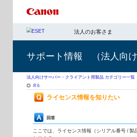
法人のお客さま
サポート情報 （法人向
法人向けサーバー・クライアント用製品 カテゴリー一覧
戻る
ライセンス情報を知りたい
回答
ここでは、ライセンス情報（シリアル番号 / 製品認