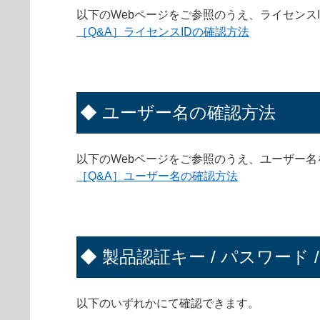
以下のWebページをご参照のうえ、ライセンス
［Q&A］ライセンスIDの確認方法
◆ ユーザー名の確認方法
以下のWebページをご参照のうえ、ユーザー
［Q&A］ユーザー名の確認方法
◆ 製品認証キー / パスワード 
以下のいずれかにて確認できます。