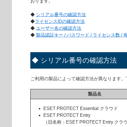
おります。
◆
シリアル番号の確認方法
◆
ライセンスIDの確認方法
◆
ユーザー名の確認方法
◆
製品認証キー / パスワード / ライセンス数 /
◆ シリアル番号の確認方法
ご利用の製品によって確認方法が異なります。
製品名
ESET PROTECT Essential クラウド
ESET PROTECT Entry
（旧名称：ESET PROTECT Entry ク