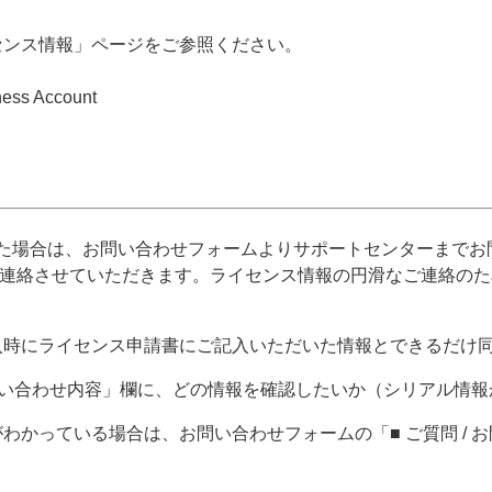
センス情報」ページをご参照ください。
ss Account
た場合は、お問い合わせフォームよりサポートセンターまでお
ご連絡させていただきます。ライセンス情報の円滑なご連絡の
入時にライセンス申請書にご記入いただいた情報とできるだけ
 お問い合わせ内容」欄に、どの情報を確認したいか（シリアル情
わかっている場合は、お問い合わせフォームの「■ ご質問 /