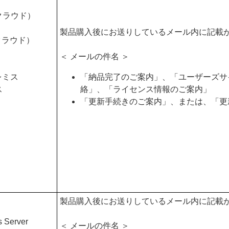
d クラウド）
製品購入後にお送りしているメール内に記載
 クラウド）
＜ メールの件名 ＞
プレミス
「納品完了のご案内」、「ユーザーズサ
ス
絡」、「ライセンス情報のご案内」
「更新手続きのご案内」、または、「更
製品購入後にお送りしているメール内に記載
s Server
＜ メールの件名 ＞