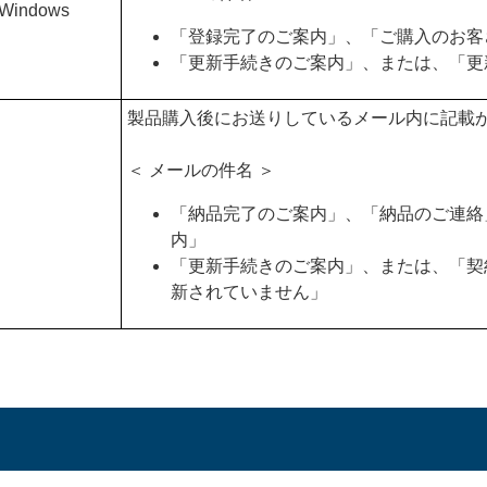
 Windows
「登録完了のご案内」、「ご購入のお客
「更新手続きのご案内」、または、「更
製品購入後にお送りしているメール内に記載
＜ メールの件名 ＞
「納品完了のご案内」、「納品のご連絡
内」
「更新手続きのご案内」、または、「契
新されていません」