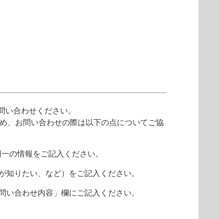
問い合わせください。
ため、お問い合わせの際は以下の点についてご協
同一の情報をご記入ください。
報が知りたい、など）をご記入ください。
 お問い合わせ内容」欄にご記入ください。