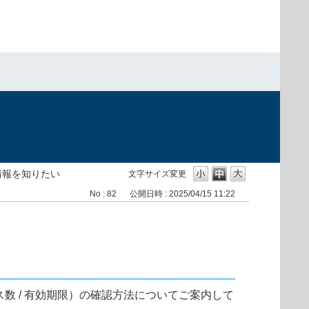
）
情報を知りたい
文字サイズ変更
No : 82
公開日時 : 2025/04/15 11:22
センス数 / 有効期限）の確認方法についてご案内して