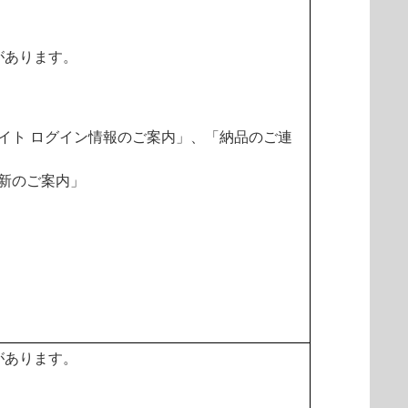
があります。
イト ログイン情報のご案内」、「納品のご連
新のご案内」
があります。