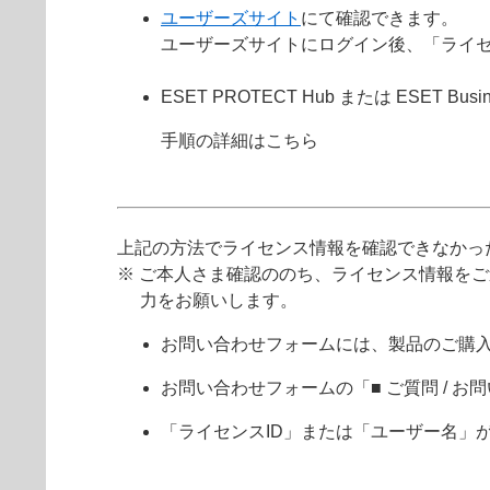
ユーザーズサイト
にて確認できます。
ユーザーズサイトにログイン後、「ライ
ESET PROTECT Hub または ESET Busine
手順の詳細はこちら
上記の方法でライセンス情報を確認できなかっ
※ ご本人さま確認ののち、ライセンス情報を
力をお願いします。
お問い合わせフォームには、製品のご購
お問い合わせフォームの「■ ご質問 /
「ライセンスID」または「ユーザー名」が