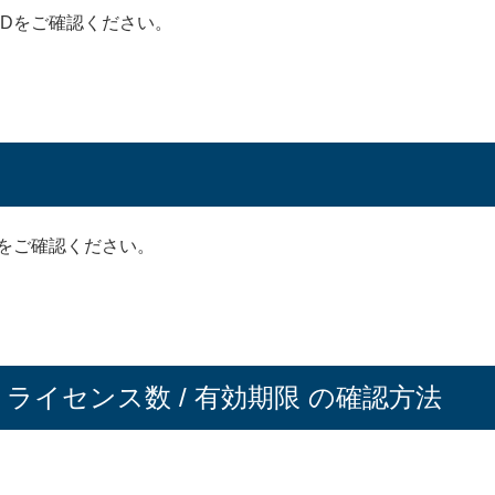
IDをご確認ください。
名をご確認ください。
/ ライセンス数 / 有効期限 の確認方法