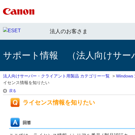
法人のお客さま
サポート情報 （法人向けサー
法人向けサーバー・クライアント用製品 カテゴリー一覧
>
Windo
イセンス情報を知りたい
戻る
ライセンス情報を知りたい
回答