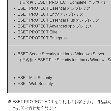
（旧名称：ESET PROTECT Complete クラウド）
ESET PROTECT Essential オンプレミス
ESET PROTECT Entry オンプレミス
ESET PROTECT Essential Plus オンプレミス
ESET PROTECT Advanced オンプレミス
ESET PROTECT Elite
ESET PROTECT Enterprise
ESET Server Security for Linux / Windows Server
（旧名称：ESET File Security for Linux / Windows S
ESET Mail Security
ESET Web Security
※ ESET PROTECT MDR をご利用のお客さまは
へお問い合わせください。