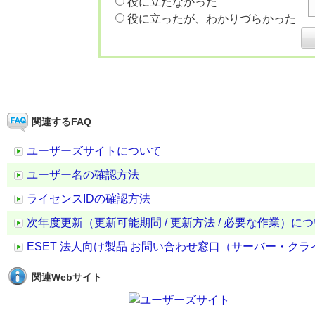
役に立たなかった
役に立ったが、わかりづらかった
関連するFAQ
ユーザーズサイトについて
ユーザー名の確認方法
ライセンスIDの確認方法
次年度更新（更新可能期間 / 更新方法 / 必要な作業）に
ESET 法人向け製品 お問い合わせ窓口（サーバー・ク
関連Webサイト