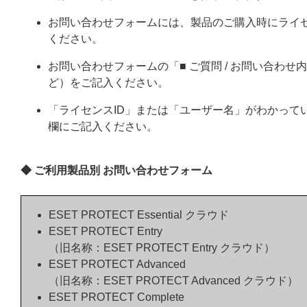
お問い合わせフォームには、製品のご購入時にライ
ください。
お問い合わせフォームの「■ ご質問 / お問い合わ
ど）をご記入ください。
「ライセンスID」または「ユーザー名」がわかってい
欄にご記入ください。
◆ ご利用製品別 お問い合わせフォーム
ESET PROTECT Essential クラウド
ESET PROTECT Entry
（旧名称：ESET PROTECT Entry クラウド）
ESET PROTECT Advanced
（旧名称：ESET PROTECT Advanced クラウド）
ESET PROTECT Complete