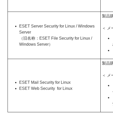
製品
ESET Server Security for Linux / Windows
＜ メ
Server
（旧名称：ESET File Security for Linux /
Windows Server）
製品
＜ メ
ESET Mail Security for Linux
ESET Web Security for Linux