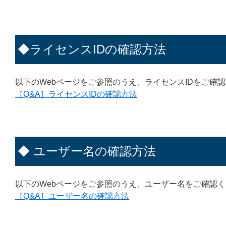
◆ライセンスIDの確認方法
以下のWebページをご参照のうえ、ライセンスIDをご確
［Q&A］ライセンスIDの確認方法
◆ ユーザー名の確認方法
以下のWebページをご参照のうえ、ユーザー名をご確認
［Q&A］ユーザー名の確認方法