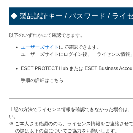
◆ 製品認証キー / パスワード / ライ
以下のいずれかにて確認できます。
ユーザーズサイト
にて確認できます。
ユーザーズサイトにログイン後、「ライセンス情報
ESET PROTECT Hub または ESET Business Accou
手順の詳細はこちら
上記の方法でライセンス情報を確認できなかった場合は、
い。
※ ご本人さま確認ののち、ライセンス情報をご連絡させ
の際は以下の点についてご協力をお願いします。