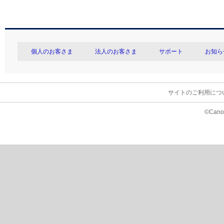
個人のお客さま
法人のお客さま
サポート
お知ら
サイトのご利用につ
©Canon