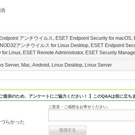
場合
ET Endpoint アンチウイルス, ESET Endpoint Security for macO
アンチウイルス for Linux Desktop, ESET Endpoint Security for
ty for Linux, ESET Remote Administrator, ESET Security Manag
 Server, Mac, Android, Linux Desktop, Linux Server
ご提供のため、アンケートにご協力ください！ 】このQ&Aは役に立ち
ご意見・ご感想をお寄せください。
りづらかった