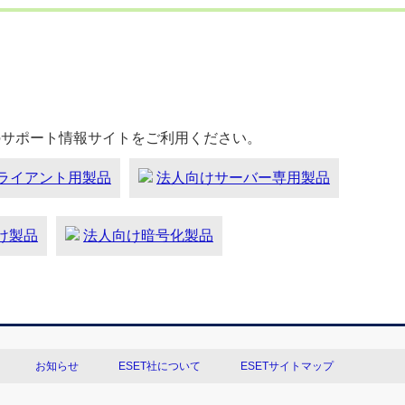
のサポート情報サイトをご利用ください。
ライアント用製品
法人向けサーバー専用製品
向け製品
法人向け暗号化製品
お知らせ
ESET社について
ESETサイトマップ