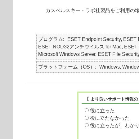
カスペルスキー・ラボ社製品をご利用の
プログラム
ESET Endpoint Security, ES
ESET NOD32アンチウイルス for Mac, ESET NOD32
Microsoft Windows Server, ESET File Securi
プラットフォーム（OS）
Windows, Windows
【 より良いサポート情報の
役に立った
役に立たなかった
役に立ったが、わか