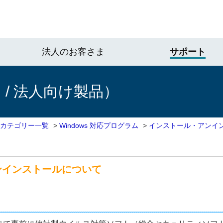
法人のお客さま
サポート
/ 法人向け製品）
 カテゴリー一覧
>
Windows 対応プログラム
>
インストール・アンイ
ンインストールについて