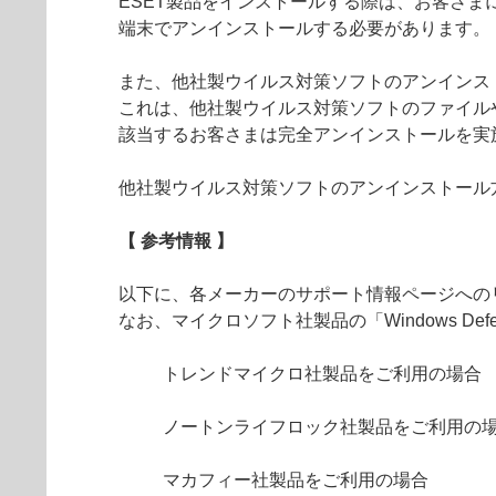
ESET製品をインストールする際は、お客さま
端末でアンインストールする必要があります。
また、他社製ウイルス対策ソフトのアンインス
これは、他社製ウイルス対策ソフトのファイル
該当するお客さまは完全アンインストールを実
他社製ウイルス対策ソフトのアンインストール
【 参考情報 】
以下に、各メーカーのサポート情報ページへの
なお、マイクロソフト社製品の「Windows D
トレンドマイクロ社製品をご利用の場合
ノートンライフロック社製品をご利用の
マカフィー社製品をご利用の場合