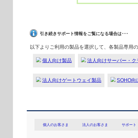
引き続きサポート情報をご覧になる場合は･･･
以下よりご利用の製品を選択して、各製品専用
個人向け製品
法人向けサーバー・ク
法人向けゲートウェイ製品
SOHO
個人のお客さま
法人のお客さま
サポート