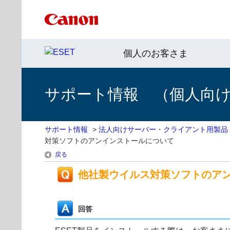
個人のお客さま
サポート情報 （個人向け 
サポート情報
>
法人向けサーバー・クライアント用製品
対策ソフトのアンインストールについて
戻る
他社製ウイルス対策ソフトのア
回答