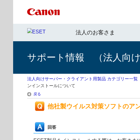
法人のお客さま
サポート情報 （法人向
法人向けサーバー・クライアント用製品 カテゴリー一覧
ンインストールについて
戻る
他社製ウイルス対策ソフトのア
回答