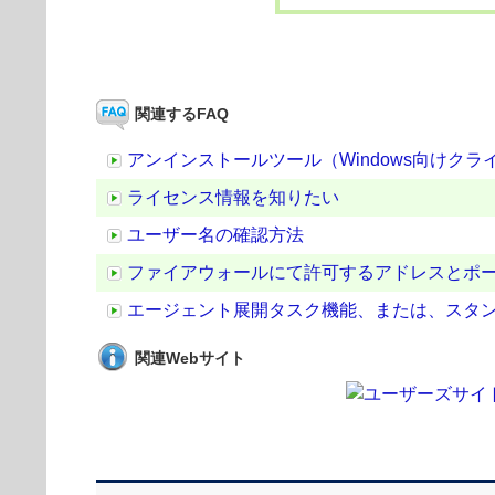
関連するFAQ
アンインストールツール（Windows向けクライアン
ライセンス情報を知りたい
ユーザー名の確認方法
ファイアウォールにて許可するアドレスとポ
エージェント展開タスク機能、または、スタ
関連Webサイト