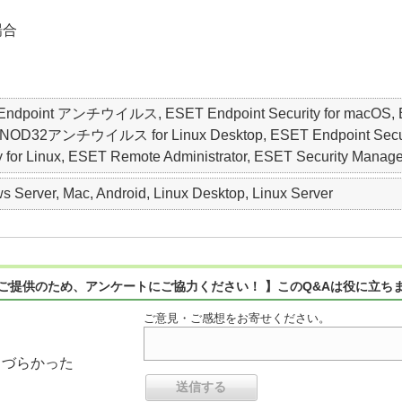
場合
ET Endpoint アンチウイルス, ESET Endpoint Security for macO
アンチウイルス for Linux Desktop, ESET Endpoint Security for
ty for Linux, ESET Remote Administrator, ESET Security Manag
 Server, Mac, Android, Linux Desktop, Linux Server
ご提供のため、アンケートにご協力ください！ 】このQ&Aは役に立ち
ご意見・ご感想をお寄せください。
りづらかった