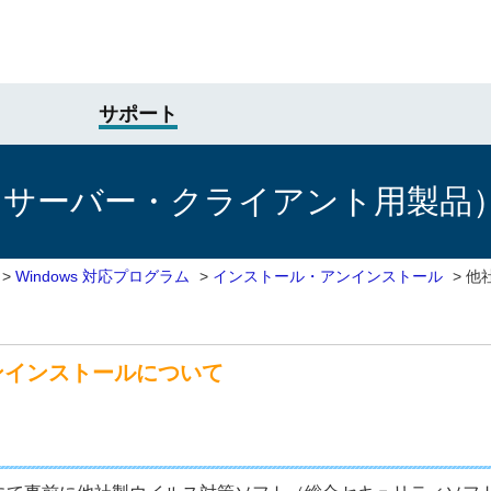
サポート
けサーバー・クライアント用製品
>
Windows 対応プログラム
>
インストール・アンインストール
>
他
ンインストールについて