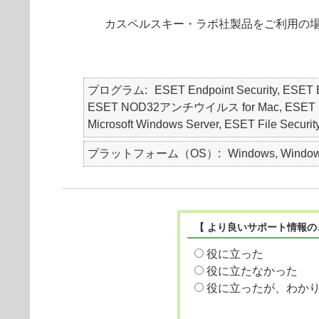
カスペルスキー・ラボ社製品をご利用の
プログラム
ESET Endpoint Security, ES
ESET NOD32アンチウイルス for Mac, ESET NOD32
Microsoft Windows Server, ESET File Securi
プラットフォーム（OS）
Windows, Windows
【 より良いサポート情報の
役に立った
役に立たなかった
役に立ったが、わか