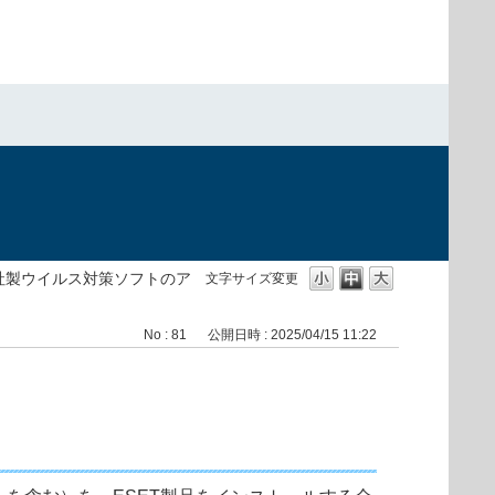
）
社製ウイルス対策ソフトのア
文字サイズ変更
No : 81
公開日時 : 2025/04/15 11:22