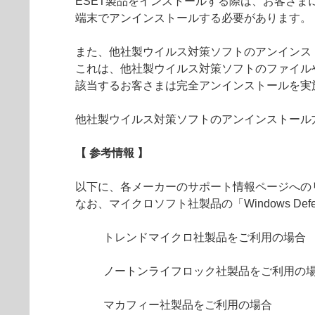
ESET製品をインストールする際は、お客さま
端末でアンインストールする必要があります。
また、他社製ウイルス対策ソフトのアンインス
これは、他社製ウイルス対策ソフトのファイル
該当するお客さまは完全アンインストールを実
他社製ウイルス対策ソフトのアンインストール
【 参考情報 】
以下に、各メーカーのサポート情報ページへの
なお、マイクロソフト社製品の「Windows D
トレンドマイクロ社製品をご利用の場合
ノートンライフロック社製品をご利用の
マカフィー社製品をご利用の場合