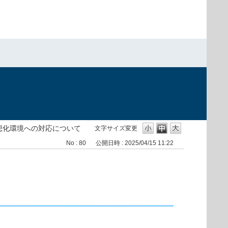
）
想化環境への対応について
文字サイズ変更
No : 80
公開日時 : 2025/04/15 11:22