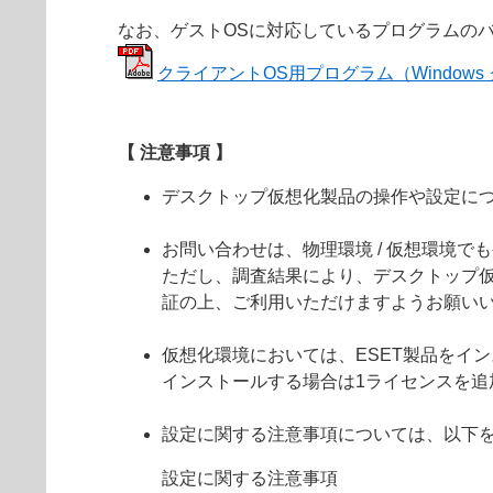
なお、ゲストOSに対応しているプログラムの
クライアントOS用プログラム（Windows クラ
【 注意事項 】
デスクトップ仮想化製品の操作や設定に
お問い合わせは、物理環境 / 仮想環境
ただし、調査結果により、デスクトップ
証の上、ご利用いただけますようお願い
仮想化環境においては、ESET製品をイン
インストールする場合は1ライセンスを追
設定に関する注意事項については、以下
設定に関する注意事項