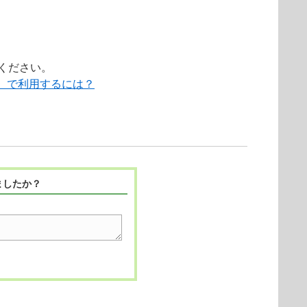
ください。
境）で利用するには？
ましたか？