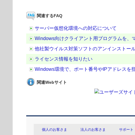
関連するFAQ
サーバー仮想化環境への対応について
Windows向けクライアント用プログラムを
他社製ウイルス対策ソフトのアンインストー
ライセンス情報を知りたい
Windows環境で、ポート番号やIPアドレ
関連Webサイト
個人のお客さま
法人のお客さま
サポート