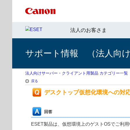
法人のお客さま
サポート情報 （法人向
法人向けサーバー・クライアント用製品 カテゴリー一覧
戻る
デスクトップ仮想化環境への対
回答
ESET製品は、仮想環境上のゲストOSでご利