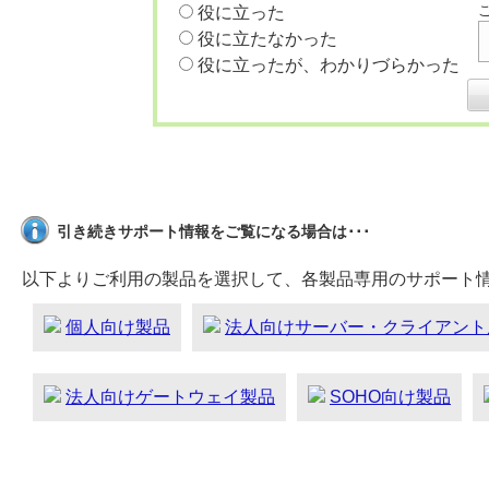
役に立った
役に立たなかった
役に立ったが、わかりづらかった
引き続きサポート情報をご覧になる場合は･･･
以下よりご利用の製品を選択して、各製品専用のサポート
個人向け製品
法人向けサーバー・クライアント
法人向けゲートウェイ製品
SOHO向け製品