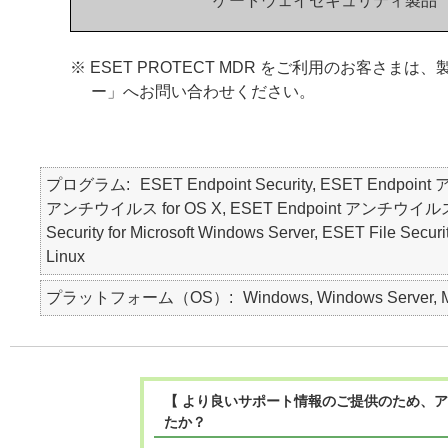
ゲートウェイセキュリティ製品
※ ESET PROTECT MDR をご利用のお客
ー」へお問い合わせください。
プログラム
ESET Endpoint Security, ESET Endpoin
アンチウイルス for OS X, ESET Endpoint アンチウイルス for Li
Security for Microsoft Windows Server, ESET File Securit
Linux
プラットフォーム（OS）
Windows, Windows Server, Ma
【 より良いサポート情報のご提供のため、ア
たか？