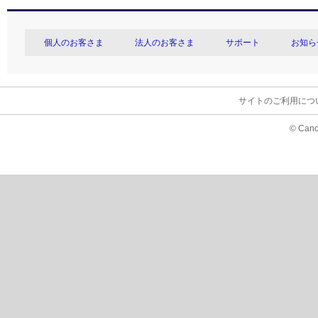
個人のお客さま
法人のお客さま
サポート
お知ら
サイトのご利用につ
© Cano