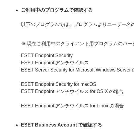
ご利用中のプログラムで確認する
以下のプログラムでは、プログラムよりユーザー名
※ 現在ご利用中のクライアント用プログラムのバー
ESET Endpoint Security
ESET Endpoint アンチウイルス
ESET Server Security for Microsoft Windows Serv
ESET Endpoint Security for macOS
ESET Endpoint アンチウイルス for OS X の場合
ESET Endpoint アンチウイルス for Linux の場合
ESET Business Account で確認する