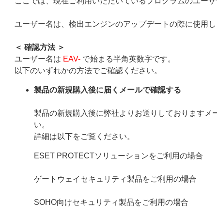
ここでは、現在ご利用いただいているプログラムのユーザ
ユーザー名は、検出エンジンのアップデートの際に使用し
＜ 確認方法 ＞
ユーザー名は
EAV-
で始まる半角英数字です。
以下のいずれかの方法でご確認ください。
製品の新規購入後に届くメールで確認する
製品の新規購入後に弊社よりお送りしておりますメ
い。
詳細は以下をご覧ください。
ESET PROTECTソリューションをご利用の場合
ゲートウェイセキュリティ製品をご利用の場合
SOHO向けセキュリティ製品をご利用の場合