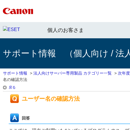
個人のお客さま
サポート情報 （個人向け / 法
サポート情報
>
法人向けサーバー専用製品 カテゴリー一覧
>
次年度
名の確認方法
戻る
ユーザー名の確認方法
回答