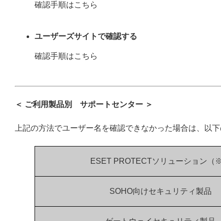
確認手順はこちら
ユーザーズサイトで確認する
確認手順はこちら
＜ ご利用製品別 サポートセンター ＞
上記の方法でユーザー名を確認できなかった場合は、以下
ESET PROTECTソリューション（
SOHO向けセキュリティ製品