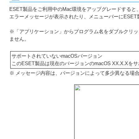
ESET製品をご利用中のMac環境をアップグレードすると
エラーメッセージが表示されたり、メニューバーにESE
※「アプリケーション」からプログラム名をダブルクリッ
ません。
サポートされていないmacOSバージョン
このESET製品は現在のバージョンのmacOS XX.X.X
※ メッセージ内容は、バージョンによって多少異なる場