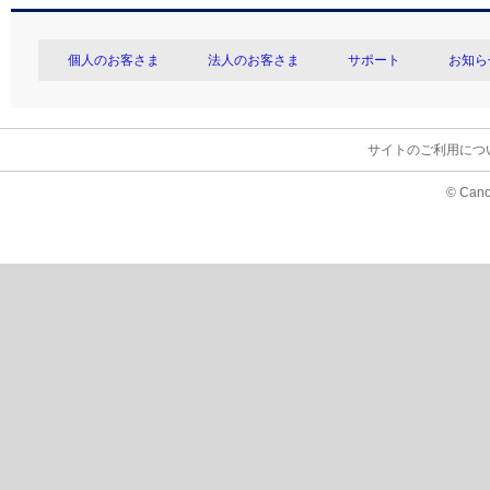
個人のお客さま
法人のお客さま
サポート
お知ら
サイトのご利用につ
© Cano