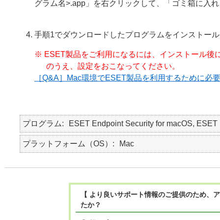
グラム名>.app」を右クリックして、「ゴミ箱に入
手順1でダウンロードしたプログラムをインストール
※ ESET製品をご利用になるには、インストール後
のうえ、設定をおこなってください。
［Q&A］Mac環境でESET製品を利用するために必
プログラム
ESET Endpoint Security for macOS, E
プラットフォーム（OS）
Mac
【 より良いサポート情報のご提供のため、ア
たか？