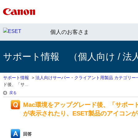
個人のお客さま
サポート情報 （個人向け / 法
サポート情報
>
法人向けサーバー・クライアント用製品 カテゴリー
ド後、「サ...
戻る
Mac環境をアップグレード後、「サポー
が表示されたり、ESET製品のアイコン
回答