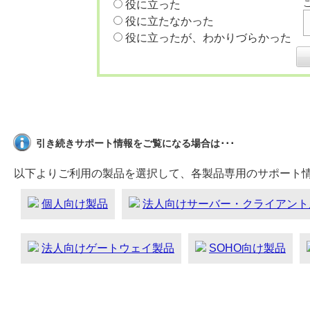
役に立った
役に立たなかった
役に立ったが、わかりづらかった
引き続きサポート情報をご覧になる場合は･･･
以下よりご利用の製品を選択して、各製品専用のサポート
個人向け製品
法人向けサーバー・クライアント
法人向けゲートウェイ製品
SOHO向け製品