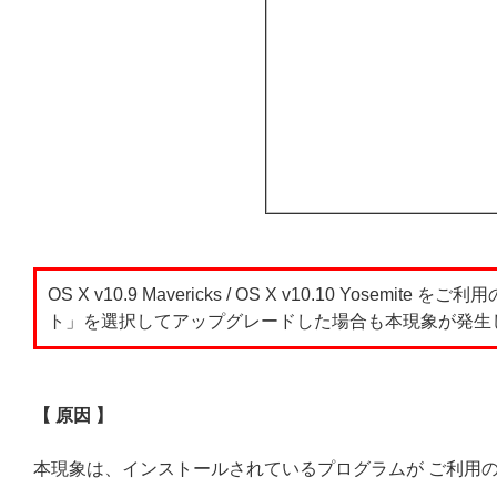
OS X v10.9 Mavericks / OS X v10.10 Yos
ト」を選択してアップグレードした場合も本現象が発生
【 原因 】
本現象は、インストールされているプログラムが ご利用の 