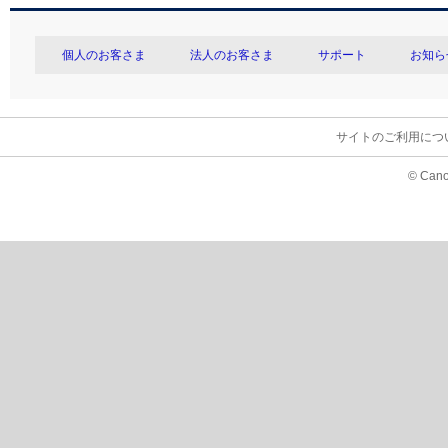
個人のお客さま
法人のお客さま
サポート
お知ら
サイトのご利用につ
© Cano