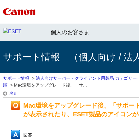
個人のお客さま
サポート情報 （個人向け / 法
サポート情報
>
法人向けサーバー・クライアント用製品 カテゴリー
順
>
Mac環境をアップグレード後、「サ...
戻る
Mac環境をアップグレード後、「サポー
が表示されたり、ESET製品のアイコン
回答