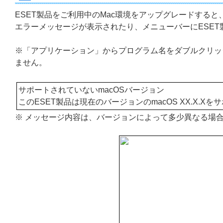
ESET製品をご利用中のMac環境をアップグレードすると
エラーメッセージが表示されたり、メニューバーにESE
※「アプリケーション」からプログラム名をダブルクリッ
ません。
サポートされていないmacOSバージョン
このESET製品は現在のバージョンのmacOS XX.X.X
※ メッセージ内容は、バージョンによって多少異なる場