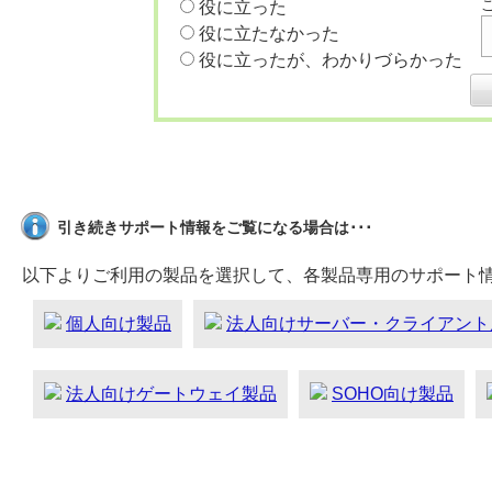
役に立った
役に立たなかった
役に立ったが、わかりづらかった
引き続きサポート情報をご覧になる場合は･･･
以下よりご利用の製品を選択して、各製品専用のサポート
個人向け製品
法人向けサーバー・クライアント
法人向けゲートウェイ製品
SOHO向け製品