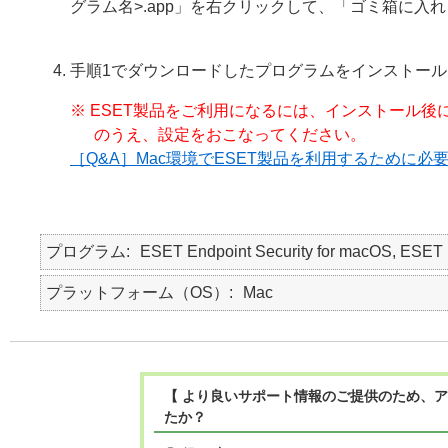
グラム名>.app」を右クリックして、「ゴミ箱に入
手順1でダウンロードしたプログラムをインストール
※ ESET製品をご利用になるには、インストール後
のうえ、設定をおこなってください。
［Q&A］Mac環境でESET製品を利用するために必
プログラム
ESET Endpoint Security for macOS, E
プラットフォーム（OS）
Mac
【 より良いサポート情報のご提供のため、ア
たか？