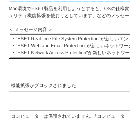
Mac環境でESET製品を利用しようとすると、OSの仕様
ュリティ機能拡張を使おうとしています」などのメッセー
＜ メッセージ内容 ＞
・"ESET Real-time File System Protect
・"ESET Web and Email Protection"が新し
・"ESET Network Access Protection"が新し
機能拡張がブロックされました
コンピューターは保護されていません。/ コンピュータ