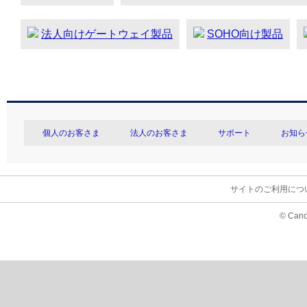
法人向けゲートウェイ製品
SOHO向け製品
個人のお客さま
法人のお客さま
サポート
お知ら
サイトのご利用につ
© Cano