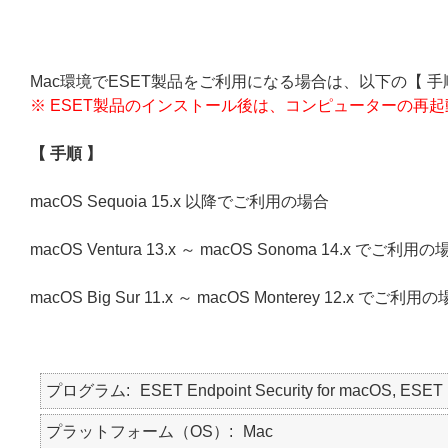
Mac環境でESET製品をご利用になる場合は、以下の【 手
※ ESET製品のインストール後は、コンピューターの再
【 手順 】
macOS Sequoia 15.x 以降でご利用の場合
macOS Ventura 13.x ～ macOS Sonoma 14.x でご利用の
macOS Big Sur 11.x ～ macOS Monterey 12.x でご利用
プログラム
ESET Endpoint Security for macOS, E
プラットフォーム（OS）
Mac