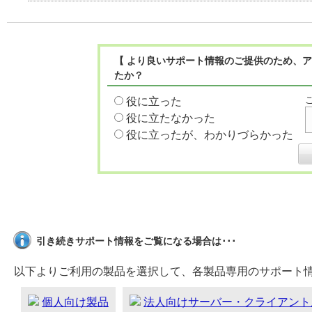
【 より良いサポート情報のご提供のため、ア
たか？
役に立った
役に立たなかった
役に立ったが、わかりづらかった
引き続きサポート情報をご覧になる場合は･･･
以下よりご利用の製品を選択して、各製品専用のサポート
個人向け製品
法人向けサーバー・クライアント