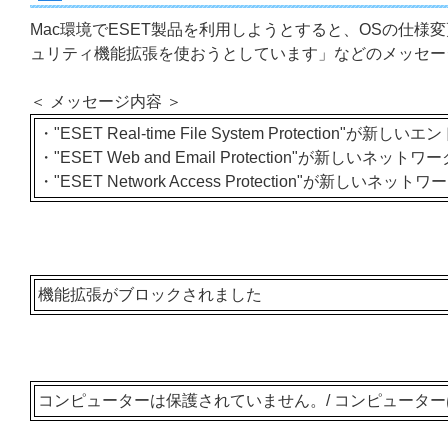
Mac環境でESET製品を利用しようとすると、OSの仕様
ュリティ機能拡張を使おうとしています」などのメッセー
＜ メッセージ内容 ＞
・"ESET Real-time File System Protect
・"ESET Web and Email Protection"が新し
・"ESET Network Access Protection"が新し
機能拡張がブロックされました
コンピューターは保護されていません。/ コンピュータ