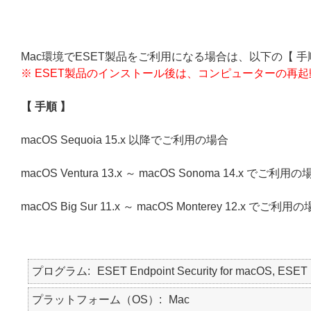
Mac環境でESET製品をご利用になる場合は、以下の【 手
※ ESET製品のインストール後は、コンピューターの再
【 手順 】
macOS Sequoia 15.x 以降でご利用の場合
macOS Ventura 13.x ～ macOS Sonoma 14.x でご利用の
macOS Big Sur 11.x ～ macOS Monterey 12.x でご利用
プログラム
ESET Endpoint Security for macOS, E
プラットフォーム（OS）
Mac