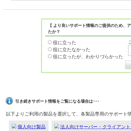
【 より良いサポート情報のご提供のため、ア
たか？
役に立った
役に立たなかった
役に立ったが、わかりづらかった
引き続きサポート情報をご覧になる場合は･･･
以下よりご利用の製品を選択して、各製品専用のサポート
個人向け製品
法人向けサーバー・クライアント