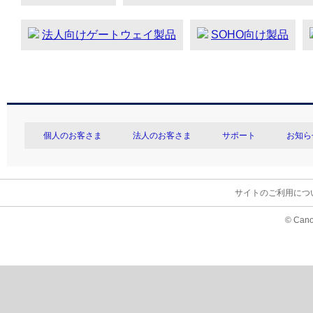
法人向けゲートウェイ製品
SOHO向け製品
個人のお客さま
法人のお客さま
サポート
お知ら
サイトのご利用につ
© Cano