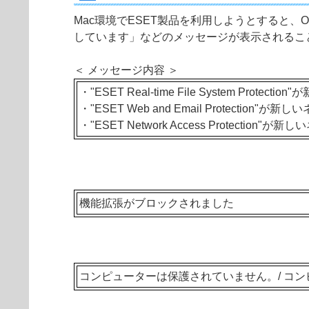
Mac環境でESET製品を利用しようとすると、
しています」などのメッセージが表示されるこ
＜ メッセージ内容 ＞
・"ESET Real-time File System 
・"ESET Web and Email Protect
・"ESET Network Access Protect
機能拡張がブロックされました
コンピューターは保護されていません。/ コ