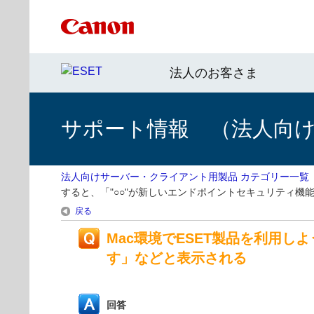
法人のお客さま
サポート情報 （法人向
法人向けサーバー・クライアント用製品 カテゴリー一覧
すると、「"○○"が新しいエンドポイントセキュリティ
戻る
Mac環境でESET製品を利用し
す」などと表示される
回答