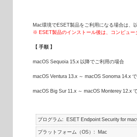
Mac環境でESET製品をご利用になる場合は、
※ ESET製品のインストール後は、コンピュ
【 手順 】
macOS Sequoia 15.x 以降でご利用の場合
macOS Ventura 13.x ～ macOS Sonoma 1
macOS Big Sur 11.x ～ macOS Monterey 1
プログラム
ESET Endpoint Security for
プラットフォーム（OS）
Mac