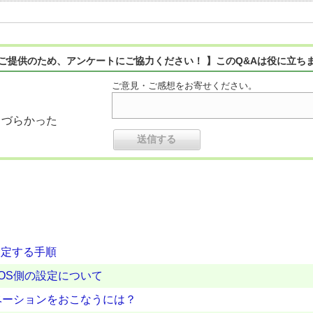
ご提供のため、アンケートにご協力ください！ 】このQ&Aは役に立ち
ご意見・ご感想をお寄せください。
りづらかった
設定する手順
なOS側の設定について
ベーションをおこなうには？