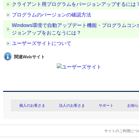
クライアント用プログラムをバージョンアップするには
プログラムのバージョンの確認方法
Windows環境で自動アップデート機能・プログラムコ
ジョンアップをおこなうには？
ユーザーズサイトについて
関連Webサイト
個人のお客さま
法人のお客さま
サポート
お知ら
サイトのご利用につ