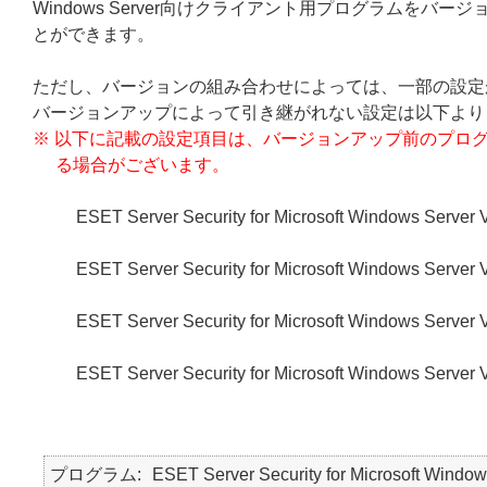
Windows Server向けクライアント用プログラムを
とができます。
ただし、バージョンの組み合わせによっては、一部の設定
バージョンアップによって引き継がれない設定は以下より
※ 以下に記載の設定項目は、バージョンアップ前のプロ
る場合がございます。
ESET Server Security for Microsoft Window
ESET Server Security for Microsoft Window
ESET Server Security for Microsoft Window
ESET Server Security for Microsoft Window
プログラム
ESET Server Security for Microsoft Window