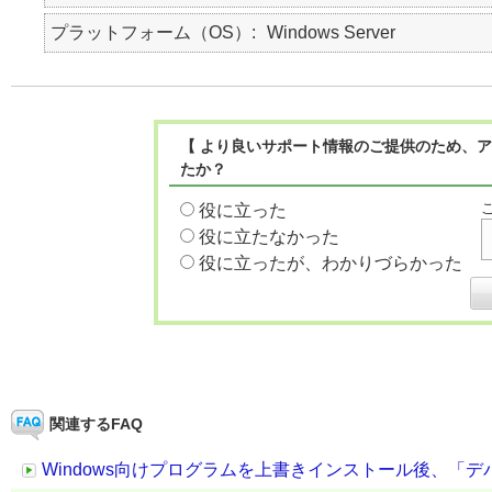
プラットフォーム（OS）
Windows Server
【 より良いサポート情報のご提供のため、ア
たか？
役に立った
役に立たなかった
役に立ったが、わかりづらかった
関連するFAQ
Windows向けプログラムを上書きインストール後、「