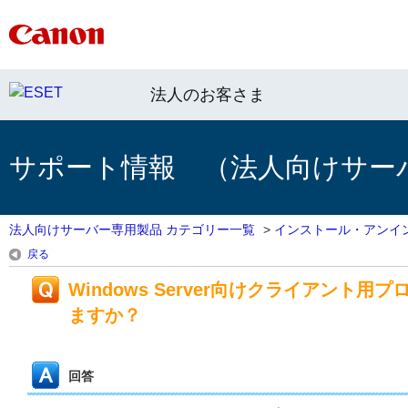
法人のお客さま
サポート情報 （法人向けサー
法人向けサーバー専用製品 カテゴリー一覧
>
インストール・アンイ
戻る
Windows Server向けクライアン
ますか？
回答