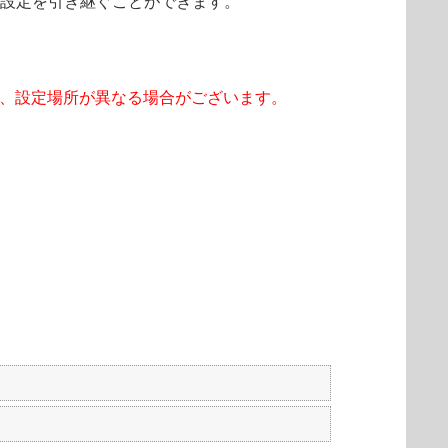
分の設定を引き継ぐことができます。
で、設定場所が異なる場合がございます。