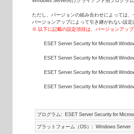
Windows Server向けクライアント用
ただし、バージョンの組み合わせによっては、
バージョンアップによって引き継がれない設定
※ 以下に記載の設定項目は、バージョンアッ
ESET Server Security for Microsof
ESET Server Security for Microsof
ESET Server Security for Microsof
ESET Server Security for Microsof
プログラム
ESET Server Security for Micro
プラットフォーム（OS）
Windows Server