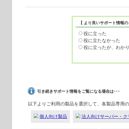
【 より良いサポート情報の
役に立った
役に立たなかった
役に立ったが、わか
引き続きサポート情報をご覧になる場合は･･･
以下よりご利用の製品を選択して、各製品専用
個人向け製品
法人向けサーバー・ク