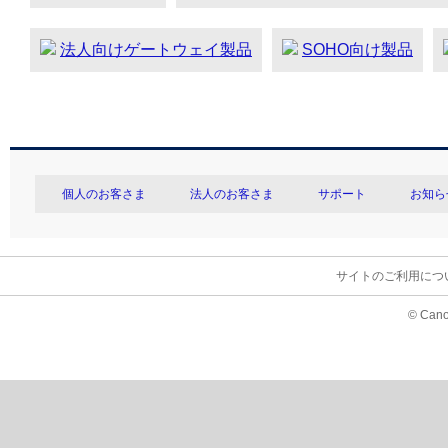
法人向けゲートウェイ製品
SOHO向け製品
個人のお客さま
法人のお客さま
サポート
お知ら
サイトのご利用につ
© Cano