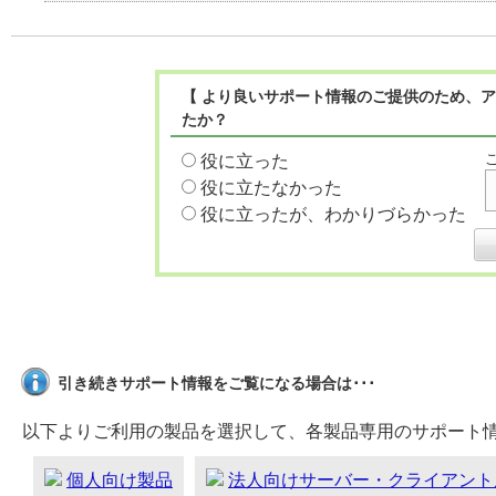
【 より良いサポート情報のご提供のため、ア
たか？
役に立った
役に立たなかった
役に立ったが、わかりづらかった
引き続きサポート情報をご覧になる場合は･･･
以下よりご利用の製品を選択して、各製品専用のサポート
個人向け製品
法人向けサーバー・クライアント