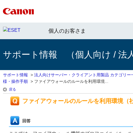
個人のお客さま
サポート情報 （個人向け / 法
サポート情報
>
法人向けサーバー・クライアント用製品 カテゴリー
様・操作手順
>
ファイアウォールのルールを利用環境...
戻る
ファイアウォールのルールを利用環境（
回答