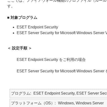
ここでは、ファイアウォール機能のプロファイル（ルール
す。
■ 対象プログラム
ESET Endpoint Security
ESET Server Security for Microsoft Windows Serve
＜ 設定手順 ＞
ESET Endpoint Security をご利用の場合
ESET Server Security for Microsoft Windows S
プログラム
ESET Endpoint Security, ESET Server Secur
プラットフォーム（OS）
Windows, Windows Server