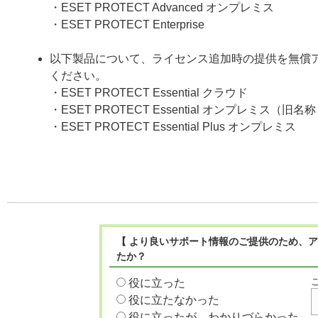
・ESET PROTECT Advanced オンプレミス
・ESET PROTECT Enterprise
以下製品について、ライセンス追加時の提供を無償
ください。
・ESET PROTECT Essential クラウド
・ESET PROTECT Essential オンプレミス（旧名称： ESE
・ESET PROTECT Essential Plus オンプレミス
【 より良いサポート情報のご提供のため、ア
たか？
役に立った
役に立たなかった
役に立ったが、わかりづらかった