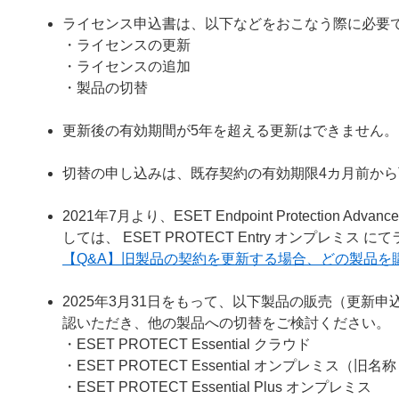
ライセンス申込書は、以下などをおこなう際に必要
・ライセンスの更新
・ライセンスの追加
・製品の切替
更新後の有効期間が5年を超える更新はできません。
切替の申し込みは、既存契約の有効期限4カ月前か
2021年7月より、ESET Endpoint Protecti
しては、 ESET PROTECT Entry オンプレミ
【Q&A】旧製品の契約を更新する場合、どの製品を
2025年3月31日をもって、以下製品の販売（更新
認いただき、他の製品への切替をご検討ください。
・ESET PROTECT Essential クラウド
・ESET PROTECT Essential オンプレミス（旧名称： ESE
・ESET PROTECT Essential Plus オンプレミス