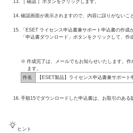
［ 確認 ］ボタンをクリックします。
確認画面が表示されますので、内容に誤りがないこと
「ESET ライセンス申込書兼サポート申込書の作
「申込書ダウンロード」ボタンをクリックして、作
※ 作成完了は、メールでもお知らせいたします。
ます。
件名
【ESET製品】ライセンス申込書兼サポート
手順15でダウンロードした申込書は、お取引のある
ヒント