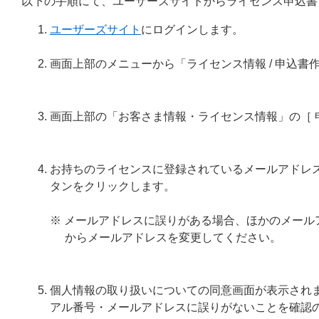
以下の手順にて、ユーザーズサイトからライセンス申込書
ユーザーズサイト
にログインします。
画面上部のメニューから「ライセンス情報 / 申込書
画面上部の「お客さま情報・ライセンス情報」の［ 
お持ちのライセンスに登録されているメールアドレス
タンをクリックします。
※ メールアドレスに誤りがある場合、ほかのメー
からメールアドレスを変更してください。
個人情報の取り扱いについての同意画面が表示され
アル番号・メールアドレスに誤りがないことを確認の