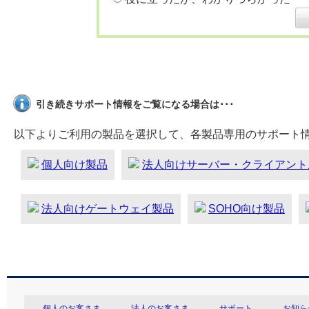
引き続きサポート情報をご覧になる場合は･･･
以下よりご利用の製品を選択して、各製品専用のサポート
個人向け製品
法人向けサーバー・クライアント
法人向けゲートウェイ製品
SOHO向け製品
個人のお客さま
法人のお客さま
サポート
お知ら