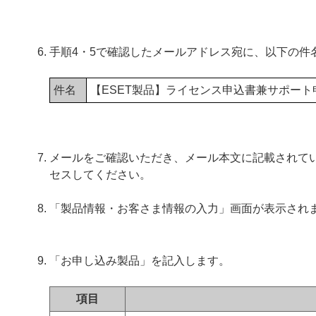
手順4・5で確認したメールアドレス宛に、以下の件
件名
【ESET製品】ライセンス申込書兼サポー
メールをご確認いただき、メール本文に記載されてい
セスしてください。
「製品情報・お客さま情報の入力」画面が表示され
「お申し込み製品」を記入します。
項目