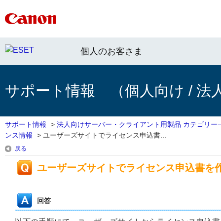
個人のお客さま
サポート情報 （個人向け / 法
サポート情報
>
法人向けサーバー・クライアント用製品 カテゴリー
ンス情報
>
ユーザーズサイトでライセンス申込書...
戻る
ユーザーズサイトでライセンス申込書を
回答