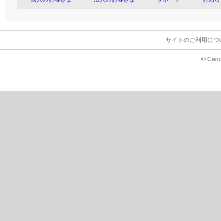
サイトのご利用につ
© Cano